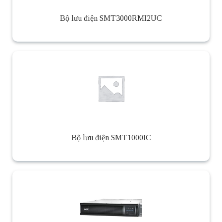
Bộ lưu điện SMT3000RMI2UC
Bộ lưu điện SMT1000IC