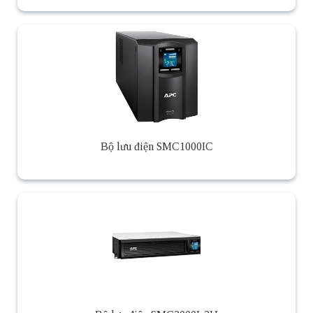
Bộ lưu điện SMC1000IC