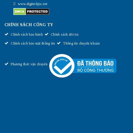
www.digitechjsc.net
CHÍNH SÁCH CÔNG TY
Chính sách bảo hành
Chính sách đổi trả
Chính sách bảo mật thông tin
Thông tin chuyển khoản
Phương thức vận chuyển