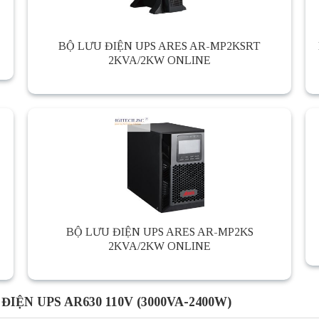
BỘ LƯU ĐIỆN UPS ARES AR-MP2KSRT
2KVA/2KW ONLINE
BỘ LƯU ĐIỆN UPS ARES AR-MP2KS
2KVA/2KW ONLINE
 ĐIỆN UPS AR630 110V (3000VA-2400W)