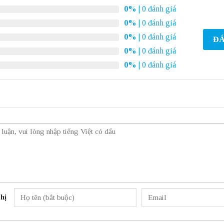
0%
| 0 đánh giá
0%
| 0 đánh giá
0%
| 0 đánh giá
ĐÁ
0%
| 0 đánh giá
0%
| 0 đánh giá
hị