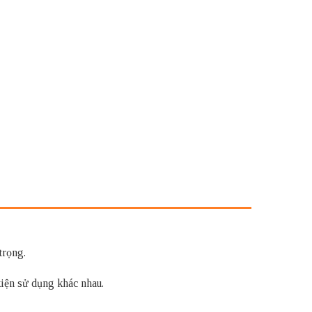
trọng.
kiện sử dụng khác nhau.