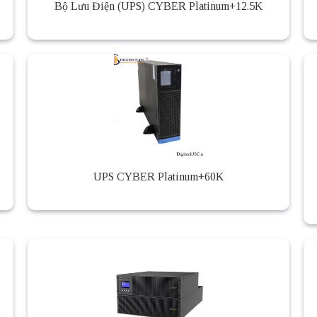
Bộ Lưu Điện (UPS) CYBER Platinum+12.5K
UPS CYBER Platinum+60K