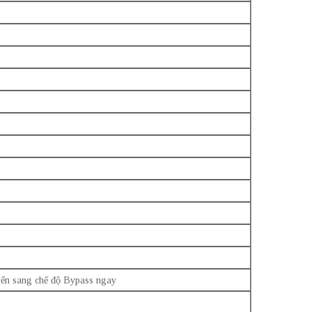
yển sang chế độ Bypass ngay