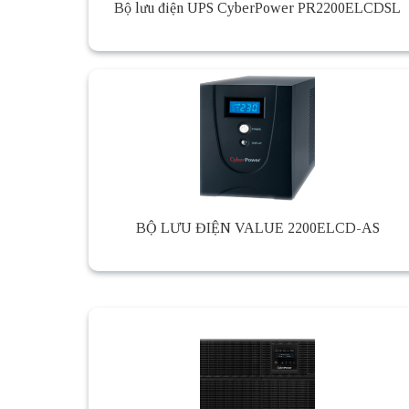
Bộ lưu điện UPS CyberPower PR2200ELCDSL
BỘ LƯU ĐIỆN VALUE 2200ELCD-AS