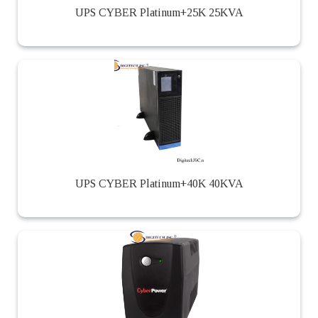
UPS CYBER Platinum+25K 25KVA
UPS CYBER Platinum+40K 40KVA