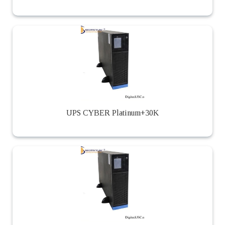
UPS CYBER Platinum+30K