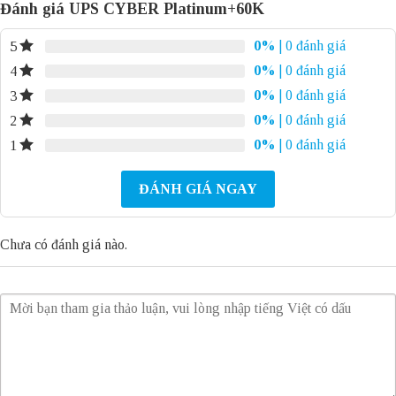
Đánh giá UPS CYBER Platinum+60K
0%
| 0 đánh giá
5
0%
| 0 đánh giá
4
0%
| 0 đánh giá
3
0%
| 0 đánh giá
2
0%
| 0 đánh giá
1
ĐÁNH GIÁ NGAY
Chưa có đánh giá nào.