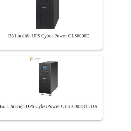
Bộ lưu điện UPS Cyber Power OLS6000E
Bộ Lưu Điện UPS CyberPower OLS1000ERT2UA