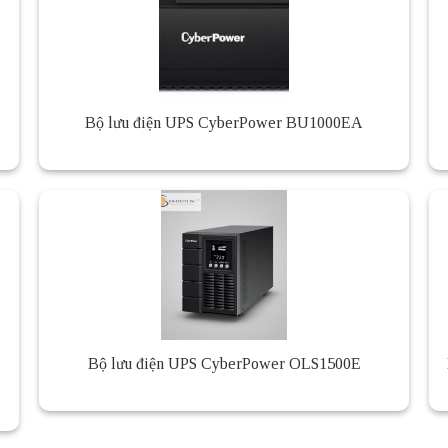
Bộ lưu điện UPS CyberPower BU1000EA
Bộ lưu điện UPS CyberPower OLS1500E