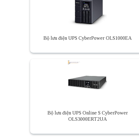
Bộ lưu điện UPS CyberPower OLS1000EA
Bộ lưu điện UPS Online S CyberPower
OLS3000ERT2UA