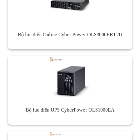
Bộ lưu điện Online Cyber Power OLS3000ERT2U
Bộ lưu điện UPS CyberPower OLS1000EA