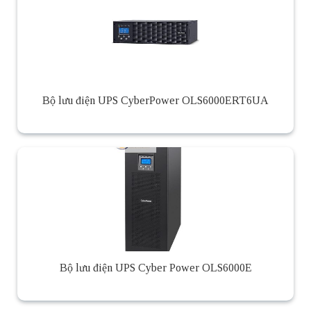
Bộ lưu điện UPS CyberPower OLS6000ERT6UA
Bộ lưu điện UPS Cyber Power OLS6000E