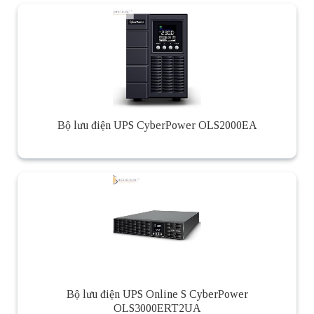
Bộ lưu điện UPS CyberPower OLS2000EA
Bộ lưu điện UPS Online S CyberPower
OLS3000ERT2UA