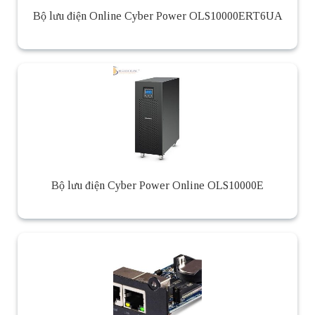
Bộ lưu điện Online Cyber Power OLS10000ERT6UA
Bộ lưu điện Cyber Power Online OLS10000E