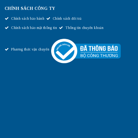
CHÍNH SÁCH CÔNG TY
Chính sách bảo hành
Chính sách đổi trả
Chính sách bảo mật thông tin
Thông tin chuyển khoản
Phương thức vận chuyển