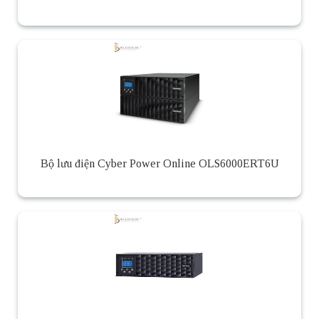
Bộ lưu điện Cyber Power Online OLS6000ERT6U