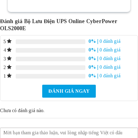
Đánh giá Bộ Lưu Điện UPS Online CyberPower
OLS2000E
0%
| 0 đánh giá
5
0%
| 0 đánh giá
4
0%
| 0 đánh giá
3
0%
| 0 đánh giá
2
0%
| 0 đánh giá
1
ĐÁNH GIÁ NGAY
Chưa có đánh giá nào.