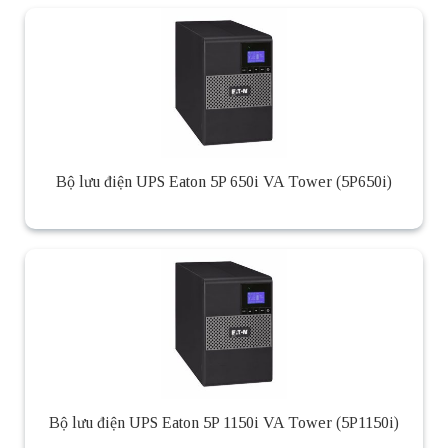
Bộ lưu điện UPS Eaton 5P 650i VA Tower (5P650i)
Bộ lưu điện UPS Eaton 5P 1150i VA Tower (5P1150i)