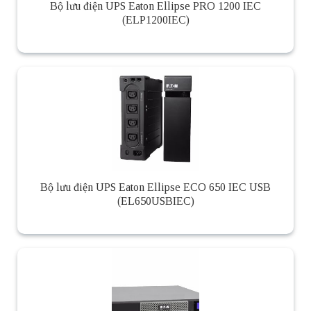
Bộ lưu điện UPS Eaton Ellipse PRO 1200 IEC
(ELP1200IEC)
Bộ lưu điện UPS Eaton Ellipse ECO 650 IEC USB
(EL650USBIEC)