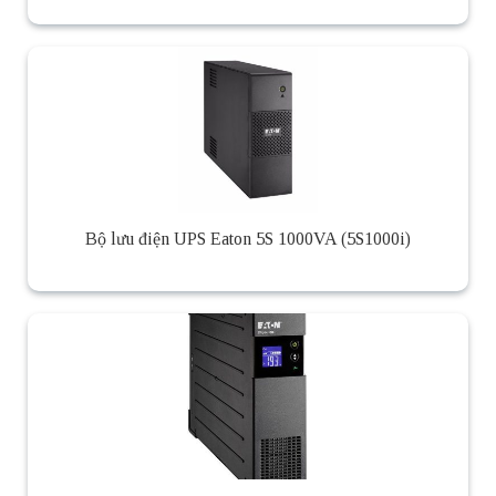
Bộ lưu điện UPS Eaton 5S 1000VA (5S1000i)