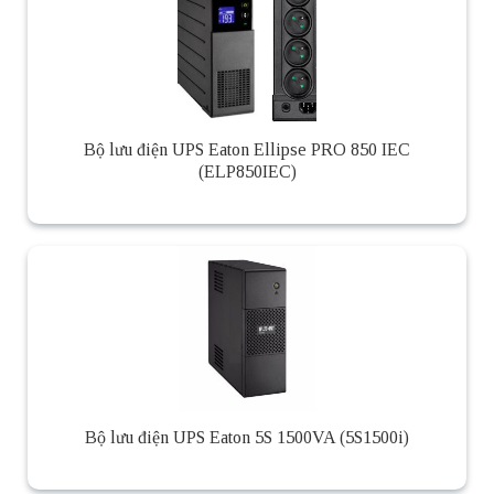
Bộ lưu điện UPS Eaton Ellipse PRO 850 IEC
(ELP850IEC)
Bộ lưu điện UPS Eaton 5S 1500VA (5S1500i)