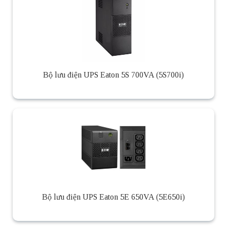
Bộ lưu điện UPS Eaton 5S 700VA (5S700i)
Bộ lưu điện UPS Eaton 5E 650VA (5E650i)