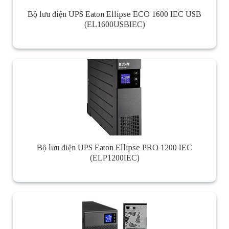
Bộ lưu điện UPS Eaton Ellipse ECO 1600 IEC USB
(EL1600USBIEC)
Bộ lưu điện UPS Eaton Ellipse PRO 1200 IEC
(ELP1200IEC)