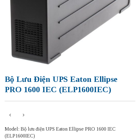
Bộ Lưu Điện UPS Eaton Ellipse
PRO 1600 IEC (ELP1600IEC)
Model: Bộ lưu điện UPS Eaton Ellipse PRO 1600 IEC
(ELP1600IEC)