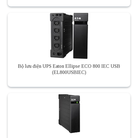
Bộ lưu điện UPS Eaton Ellipse ECO 800 IEC USB
(EL800USBIEC)