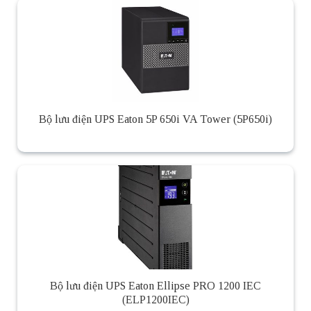
Bộ lưu điện UPS Eaton 5P 650i VA Tower (5P650i)
Bộ lưu điện UPS Eaton Ellipse PRO 1200 IEC
(ELP1200IEC)