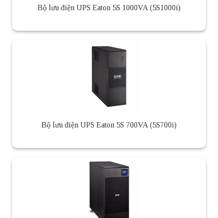
Bộ lưu điện UPS Eaton 5S 1000VA (5S1000i)
Bộ lưu điện UPS Eaton 5S 700VA (5S700i)