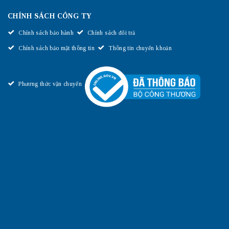
CHÍNH SÁCH CÔNG TY
Chính sách bảo hành
Chính sách đổi trả
Chính sách bảo mật thông tin
Thông tin chuyển khoản
Phương thức vận chuyển