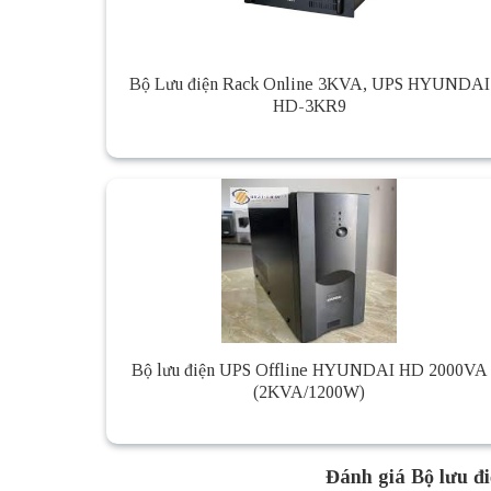
Bộ Lưu điện Rack Online 3KVA, UPS HYUNDAI
HD-3KR9
Bộ lưu điện UPS Offline HYUNDAI HD 2000VA
(2KVA/1200W)
Đánh giá Bộ lưu