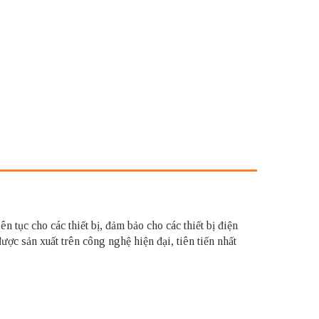
 cho các thiết bị, đảm bảo cho các thiết bị điện
c sản xuất trên công nghệ hiện đại, tiên tiến nhất