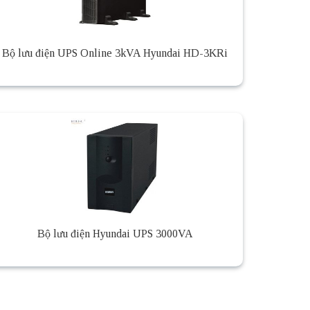
Bộ lưu điện UPS Online 3kVA Hyundai HD-3KRi
Bộ lưu điện Hyundai UPS 3000VA