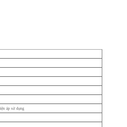
điện áp sử dụng