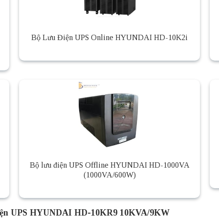
Bộ Lưu Điện UPS Online HYUNDAI HD-10K2i
Bộ lưu điện UPS Offline HYUNDAI HD-1000VA
(1000VA/600W)
 điện UPS HYUNDAI HD-10KR9 10KVA/9KW