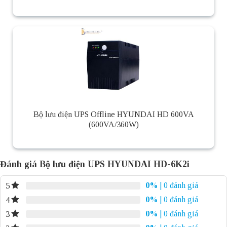
Bộ lưu điện UPS Offline HYUNDAI HD 600VA
(600VA/360W)
Đánh giá Bộ lưu điện UPS HYUNDAI HD-6K2i
0%
| 0 đánh giá
5
0%
| 0 đánh giá
4
0%
| 0 đánh giá
3