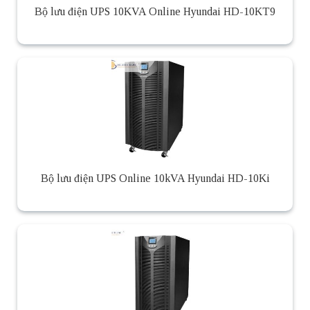
Bộ lưu điện UPS 10KVA Online Hyundai HD-10KT9
Bộ lưu điện UPS Online 10kVA Hyundai HD-10Ki