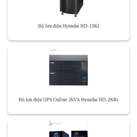
Bộ lưu điện Hyundai HD-15Ki
Bộ lưu điện UPS Online 2kVA Hyundai HD-2KRi