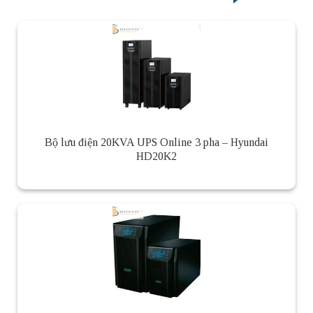
Bộ lưu điện 20KVA UPS Online 3 pha – Hyundai
HD20K2