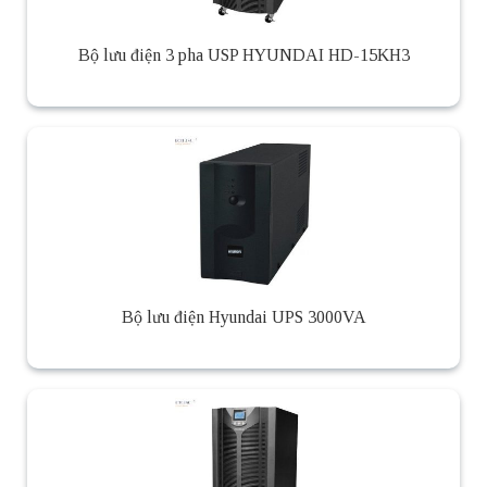
Bộ lưu điện 3 pha USP HYUNDAI HD-15KH3
Bộ lưu điện Hyundai UPS 3000VA