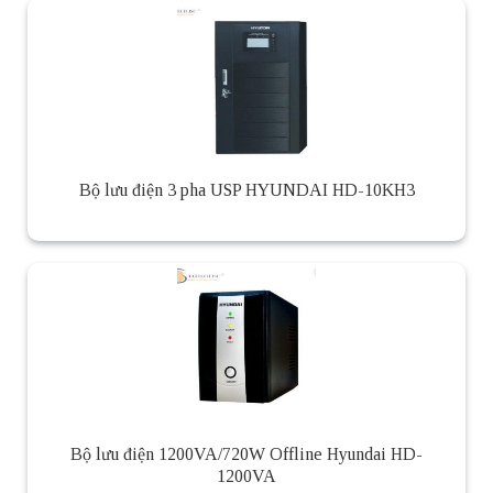
Bộ lưu điện 3 pha USP HYUNDAI HD-10KH3
Bộ lưu điện 1200VA/720W Offline Hyundai HD-
1200VA