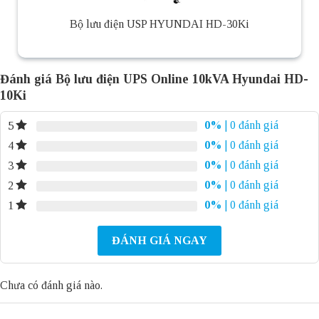
Bộ lưu điện USP HYUNDAI HD-30Ki
Đánh giá Bộ lưu điện UPS Online 10kVA Hyundai HD-
10Ki
0%
| 0 đánh giá
5
0%
| 0 đánh giá
4
0%
| 0 đánh giá
3
0%
| 0 đánh giá
2
0%
| 0 đánh giá
1
ĐÁNH GIÁ NGAY
Chưa có đánh giá nào.