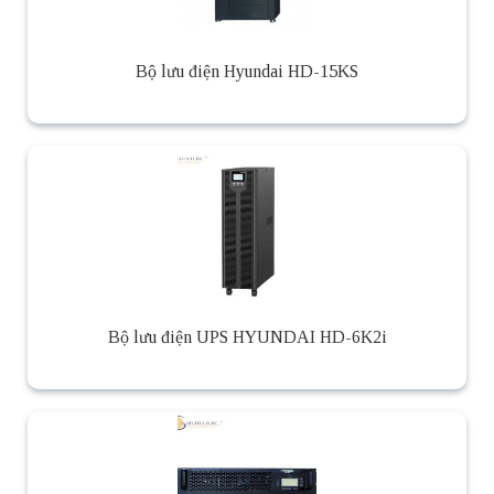
Bộ lưu điện Hyundai HD-15KS
Bộ lưu điện UPS HYUNDAI HD-6K2i