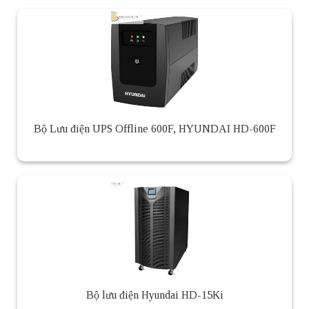
Bộ Lưu điện UPS Offline 600F, HYUNDAI HD-600F
Bộ lưu điện Hyundai HD-15Ki