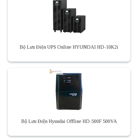
Bộ Lưu Điện UPS Online HYUNDAI HD-10K2i
Bộ Lưu Điện Hyundai Offline HD-500F 500VA