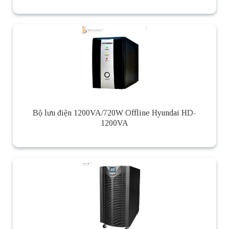
Bộ lưu điện 1200VA/720W Offline Hyundai HD-
1200VA