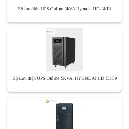
Bộ lưu điện UPS Online 3kVA Hyundai HD-3KRi
Bộ Lưu điện UPS Online 5KVA, HYUNDAI HD-5KT9