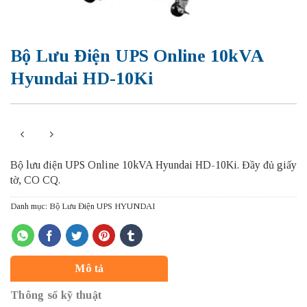
Bộ Lưu Điện UPS Online 10kVA
Hyundai HD-10Ki
Bộ lưu điện UPS Online 10kVA Hyundai HD-10Ki. Đầy đủ giấy
tờ, CO CQ.
Danh mục:
Bộ Lưu Điện UPS HYUNDAI
Mô tả
Thông số kỹ thuật