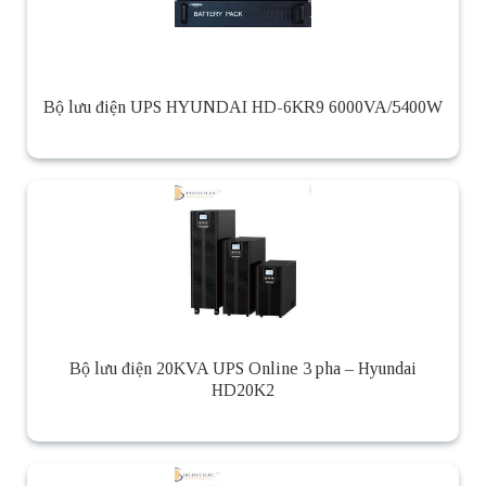
Bộ lưu điện UPS HYUNDAI HD-6KR9 6000VA/5400W
Bộ lưu điện 20KVA UPS Online 3 pha – Hyundai
HD20K2