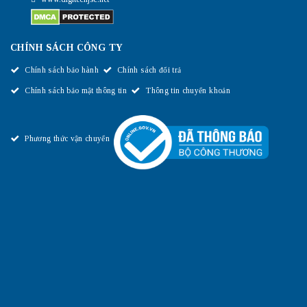
CHÍNH SÁCH CÔNG TY
Chính sách bảo hành
Chính sách đổi trả
Chính sách bảo mật thông tin
Thông tin chuyển khoản
Phương thức vận chuyển