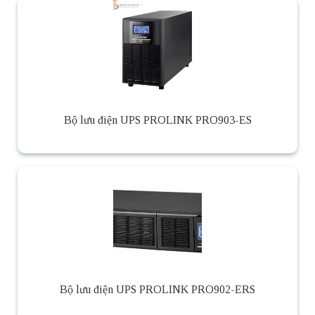
Bộ lưu điện UPS PROLINK PRO903-ES
Bộ lưu điện UPS PROLINK PRO902-ERS