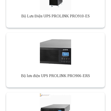
Bộ Lưu Điện UPS PROLINK PRO910-ES
Bộ lưu điện UPS PROLINK PRO906-ERS