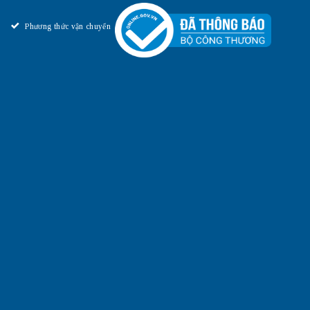
Phương thức vận chuyển