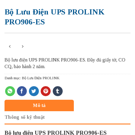
Bộ Lưu Điện UPS PROLINK
PRO906-ES
Bộ lưu điện UPS PROLINK PRO906-ES. Đầy đủ giấy tờ, CO
CQ, bảo hành 2 năm.
Danh mục:
Bộ Lưu Điện PROLINK
Mô tả
Thông số kỹ thuật
Bộ lưu điện UPS PROLINK PRO906-ES