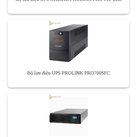
Bộ lưu điện UPS PROLINK PRO700SFC