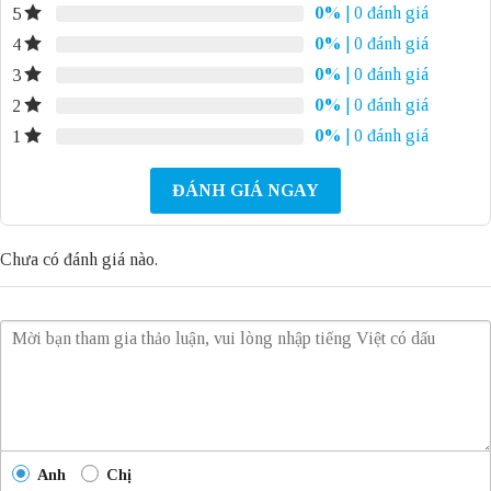
0%
| 0 đánh giá
5
0%
| 0 đánh giá
4
0%
| 0 đánh giá
3
0%
| 0 đánh giá
2
0%
| 0 đánh giá
1
ĐÁNH GIÁ NGAY
Chưa có đánh giá nào.
Anh
Chị