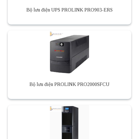
Bộ lưu điện UPS PROLINK PRO903-ERS
Bộ lưu điện PROLINK PRO2000SFCU