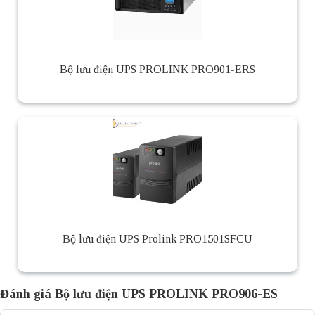
Bộ lưu điện UPS PROLINK PRO901-ERS
Bộ lưu điện UPS Prolink PRO1501SFCU
Đánh giá Bộ lưu điện UPS PROLINK PRO906-ES