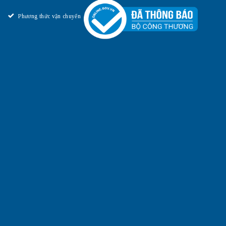
Phương thức vận chuyển