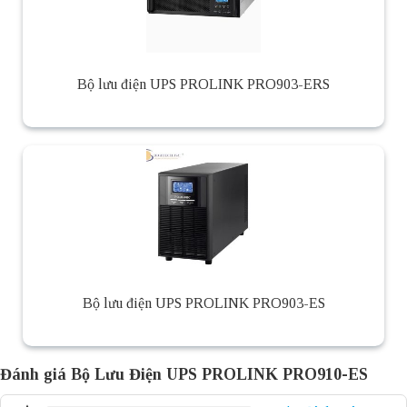
Bộ lưu điện UPS PROLINK PRO903-ERS
Bộ lưu điện UPS PROLINK PRO903-ES
Đánh giá Bộ Lưu Điện UPS PROLINK PRO910-ES