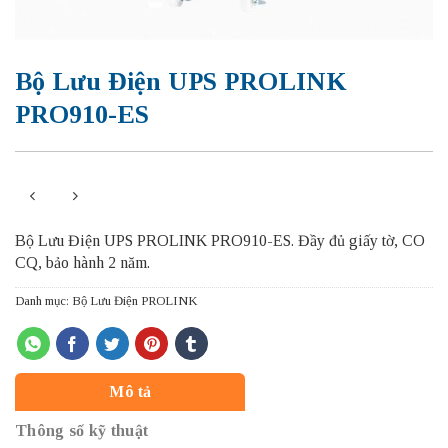
Bộ Lưu Điện UPS PROLINK
PRO910-ES
Bộ Lưu Điện UPS PROLINK PRO910-ES.
Đầy đủ giấy tờ, CO
CQ, bảo hành 2 năm.
Danh mục:
Bộ Lưu Điện PROLINK
Mô tả
Thông số kỹ thuật