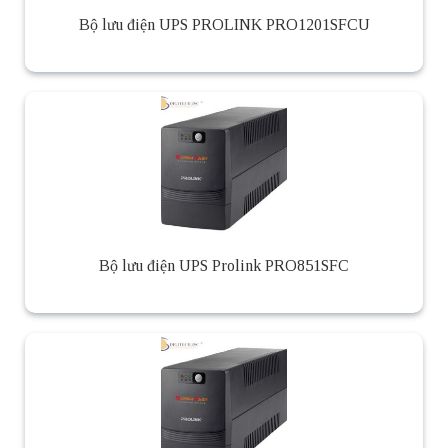
Bộ lưu điện UPS PROLINK PRO1201SFCU
Bộ lưu điện UPS Prolink PRO851SFC