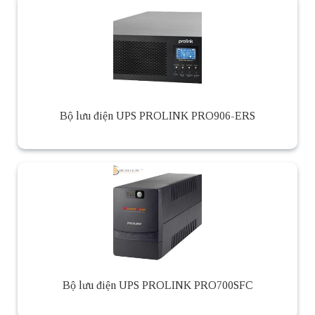
Bộ lưu điện UPS PROLINK PRO906-ERS
Bộ lưu điện UPS PROLINK PRO700SFC