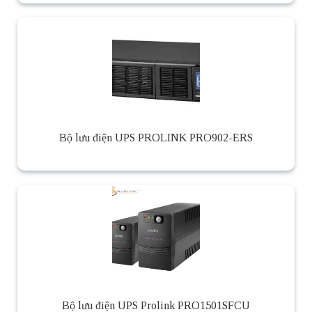
Bộ lưu điện UPS PROLINK PRO902-ERS
Bộ lưu điện UPS Prolink PRO1501SFCU