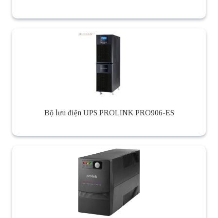
Bộ lưu điện UPS PROLINK PRO906-ES