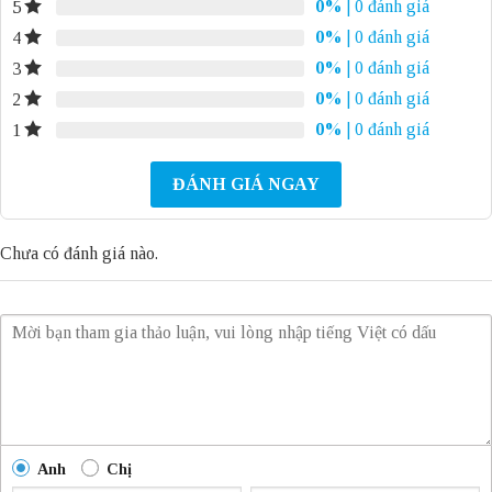
0%
| 0 đánh giá
5
0%
| 0 đánh giá
4
0%
| 0 đánh giá
3
0%
| 0 đánh giá
2
0%
| 0 đánh giá
1
ĐÁNH GIÁ NGAY
Chưa có đánh giá nào.
Anh
Chị