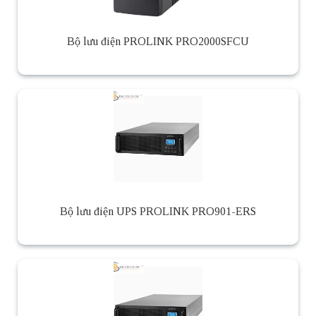
Bộ lưu điện PROLINK PRO2000SFCU
Bộ lưu điện UPS PROLINK PRO901-ERS