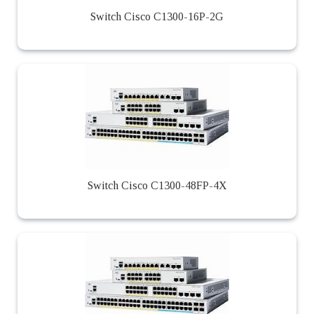
Switch Cisco C1300-16P-2G
Switch Cisco C1300-48FP-4X