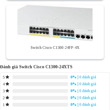
Switch Cisco C1300-24FP-4X
Đánh giá Switch Cisco C1300-24XTS
0%
| 0 đánh giá
5
0%
| 0 đánh giá
4
0%
| 0 đánh giá
3
0%
| 0 đánh giá
2
0%
| 0 đánh giá
1