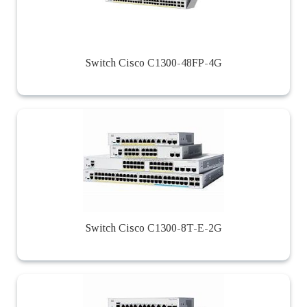
Switch Cisco C1300-48FP-4G
Switch Cisco C1300-8T-E-2G