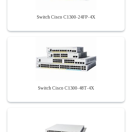
Switch Cisco C1300-24FP-4X
Switch Cisco C1300-48T-4X