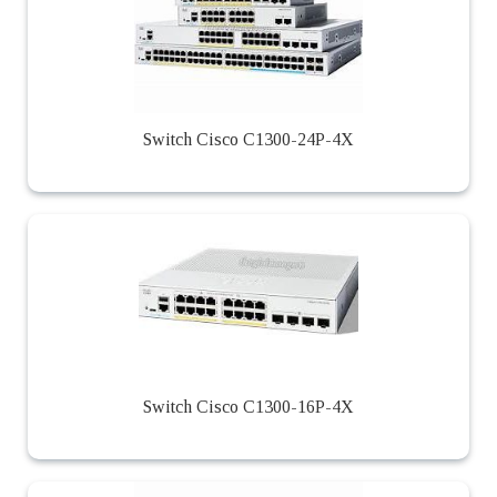
Switch Cisco C1300-24P-4X
Switch Cisco C1300-16P-4X