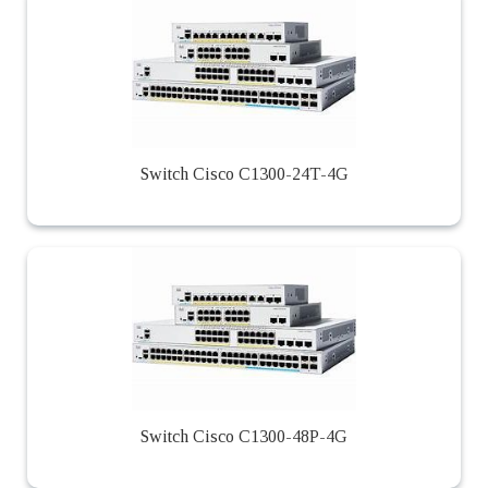
Switch Cisco C1300-24T-4G
Switch Cisco C1300-48P-4G