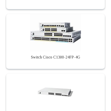
Switch Cisco C1300-24FP-4G