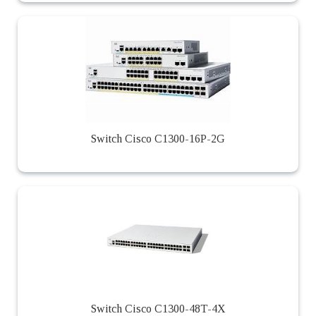
Switch Cisco C1300-16P-2G
Switch Cisco C1300-48T-4X