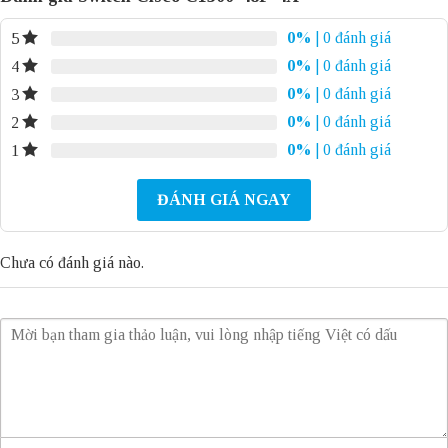
0%
| 0 đánh giá
5
0%
| 0 đánh giá
4
0%
| 0 đánh giá
3
0%
| 0 đánh giá
2
0%
| 0 đánh giá
1
ĐÁNH GIÁ NGAY
Chưa có đánh giá nào.