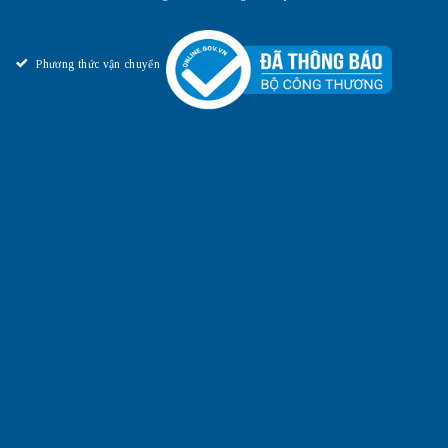
Phương thức vận chuyển