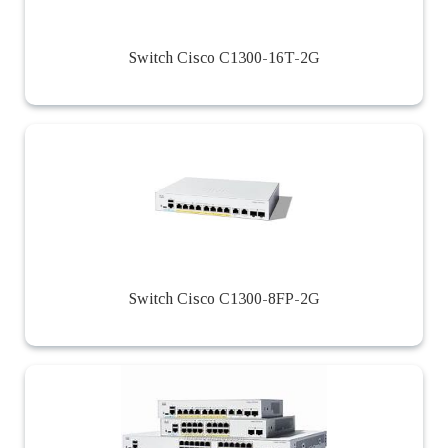
Switch Cisco C1300-16T-2G
Switch Cisco C1300-8FP-2G