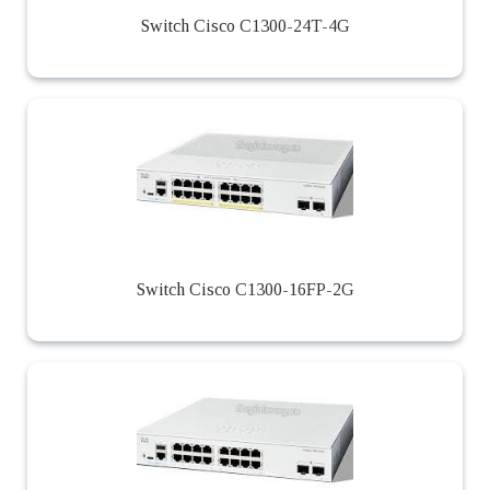
Switch Cisco C1300-24T-4G
Switch Cisco C1300-16FP-2G