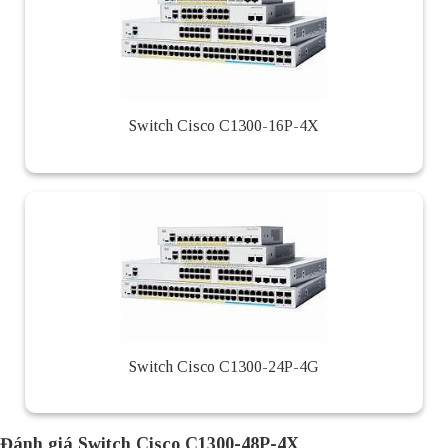
Switch Cisco C1300-16P-4X
Switch Cisco C1300-24P-4G
Đánh giá Switch Cisco C1300-48P-4X