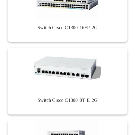
Switch Cisco C1300-16FP-2G
Switch Cisco C1300-8T-E-2G