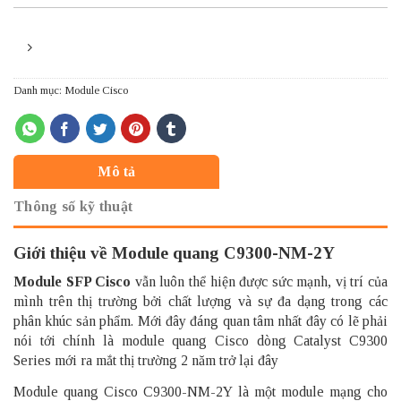
Danh mục:
Module Cisco
Mô tả
Thông số kỹ thuật
Giới thiệu về Module quang C9300-NM-2Y
Module SFP Cisco
vẫn luôn thể hiện được sức mạnh, vị trí của
mình trên thị trường bởi chất lượng và sự đa dạng trong các
phân khúc sản phẩm. Mới đây đáng quan tâm nhất đây có lẽ phải
nói tới chính là module quang Cisco dòng Catalyst C9300
Series mới ra mắt thị trường 2 năm trở lại đây
Module quang Cisco C9300-NM-2Y là một module mạng cho