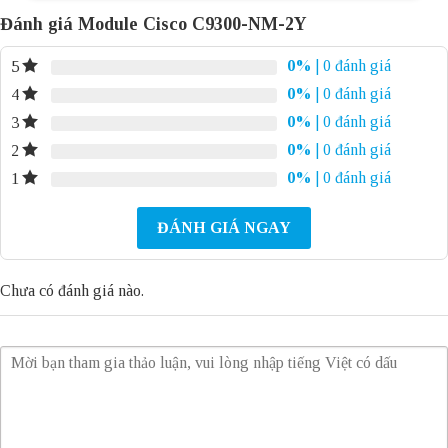
Đánh giá Module Cisco C9300-NM-2Y
0%
| 0 đánh giá
5
0%
| 0 đánh giá
4
0%
| 0 đánh giá
3
0%
| 0 đánh giá
2
0%
| 0 đánh giá
1
ĐÁNH GIÁ NGAY
Chưa có đánh giá nào.