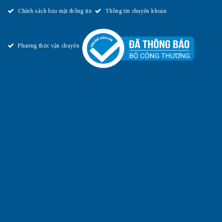
Chính sách bảo mật thông tin
Thông tin chuyển khoản
Phương thức vận chuyển