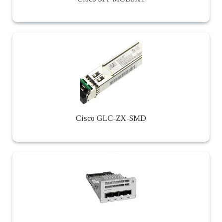
Cisco GLC-ZX-SMD