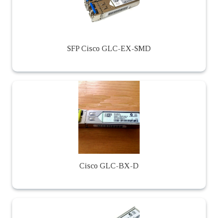
SFP Cisco GLC-EX-SMD
Cisco GLC-BX-D