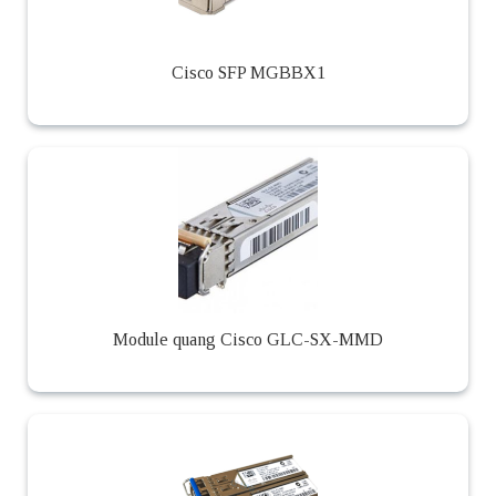
Cisco SFP MGBBX1
Module quang Cisco GLC-SX-MMD