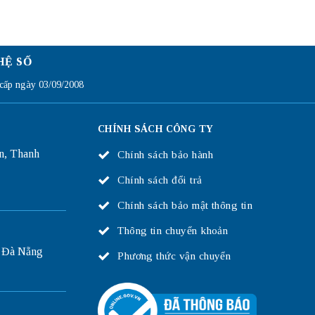
HỆ SỐ
ấp ngày 03/09/2008
CHÍNH SÁCH CÔNG TY
n, Thanh
Chính sách bảo hành
Chính sách đổi trả
Chính sách bảo mật thông tin
Thông tin chuyển khoản
 Đà Nẵng
Phương thức vận chuyển