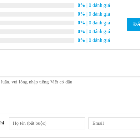
0%
| 0 đánh giá
0%
| 0 đánh giá
0%
| 0 đánh giá
ĐÁ
0%
| 0 đánh giá
0%
| 0 đánh giá
hị