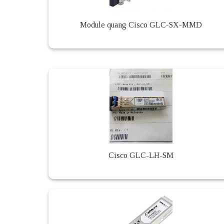
Module quang Cisco GLC-SX-MMD
Cisco GLC-LH-SM