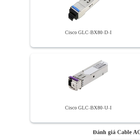
Cisco GLC-BX80-D-I
Cisco GLC-BX80-U-I
Đánh giá Cable 