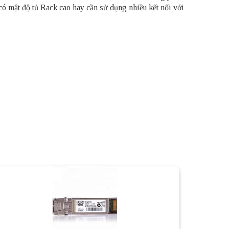
 mật độ tủ Rack cao hay cần sử dụng nhiều kết nối với