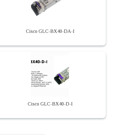
Cisco GLC-BX40-DA-I
Cisco GLC-BX40-D-I