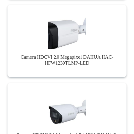
Camera HDCVI 2.0 Megapixel DAHUA HAC-
HFW1239TLMP-LED