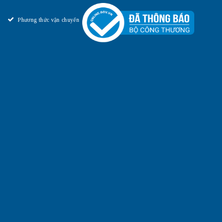
Phương thức vận chuyển