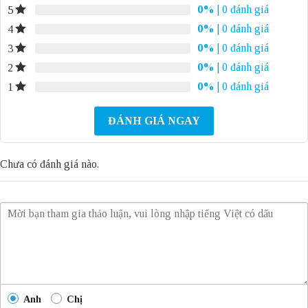
0%
| 0 đánh giá
5
0%
| 0 đánh giá
4
0%
| 0 đánh giá
3
0%
| 0 đánh giá
2
0%
| 0 đánh giá
1
ĐÁNH GIÁ NGAY
Chưa có đánh giá nào.
Anh
Chị