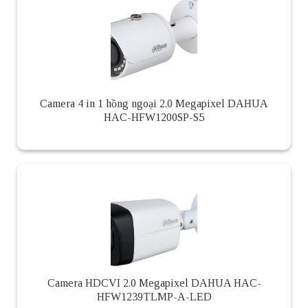
Camera 4 in 1 hồng ngoại 2.0 Megapixel DAHUA
HAC-HFW1200SP-S5
Camera HDCVI 2.0 Megapixel DAHUA HAC-
HFW1239TLMP-A-LED