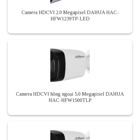
Camera HDCVI 2.0 Megapixel DAHUA HAC-
HFW1239TP-LED
Camera HDCVI hồng ngoại 5.0 Megapixel DAHUA
HAC-HFW1500TLP