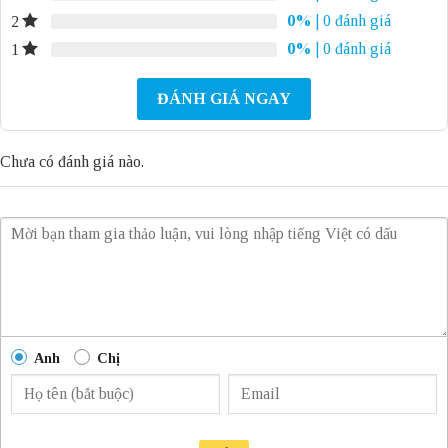
0%
| 0 đánh giá
2
0%
| 0 đánh giá
1
ĐÁNH GIÁ NGAY
Chưa có đánh giá nào.
Anh
Chị