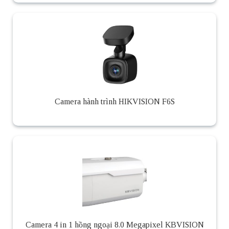
Camera hành trình HIKVISION F6S
Camera 4 in 1 hồng ngoại 8.0 Megapixel KBVISION