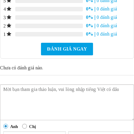
0%
| 0 đánh giá
5
0%
| 0 đánh giá
4
0%
| 0 đánh giá
3
0%
| 0 đánh giá
2
0%
| 0 đánh giá
1
ĐÁNH GIÁ NGAY
Chưa có đánh giá nào.
Anh
Chị