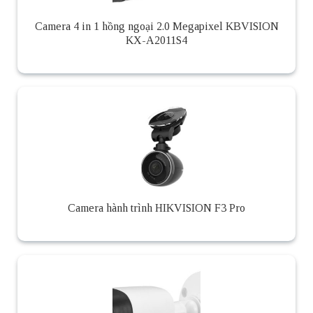
Camera 4 in 1 hồng ngoại 2.0 Megapixel KBVISION
KX-A2011S4
Camera hành trình HIKVISION F3 Pro