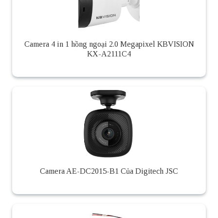
Camera 4 in 1 hồng ngoại 2.0 Megapixel KBVISION
KX-A2111C4
Camera AE-DC2015-B1 Của Digitech JSC