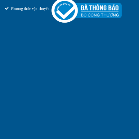
Phương thức vận chuyển