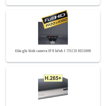
Đầu ghi hình camera IP 8 kênh J-TECH HD2008