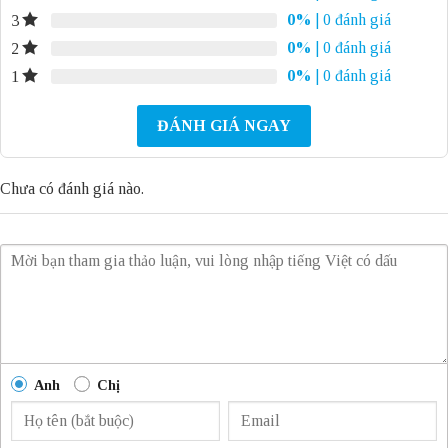
0%
| 0 đánh giá
3
0%
| 0 đánh giá
2
0%
| 0 đánh giá
1
ĐÁNH GIÁ NGAY
Chưa có đánh giá nào.
Anh
Chị