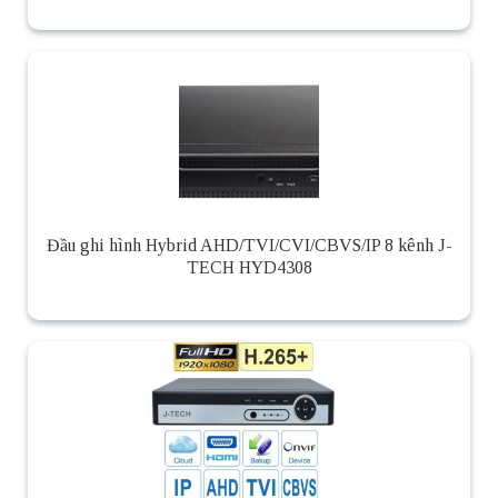
Đầu ghi hình Hybrid AHD/TVI/CVI/CBVS/IP 8 kênh J-
TECH HYD4308