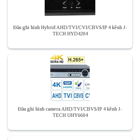
Đầu ghi hình Hybrid AHD/TVI/CVI/CBVS/IP 4 kênh J-
TECH HYD4204
Đầu ghi hình camera AHD/TVI/CBVS/IP 4 kênh J-
TECH UHY6604