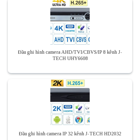
Đầu ghi hình camera AHD/TVI/CBVS/IP 8 kênh J-
TECH UHY6608
Đầu ghi hình camera IP 32 kênh J-TECH HD2032