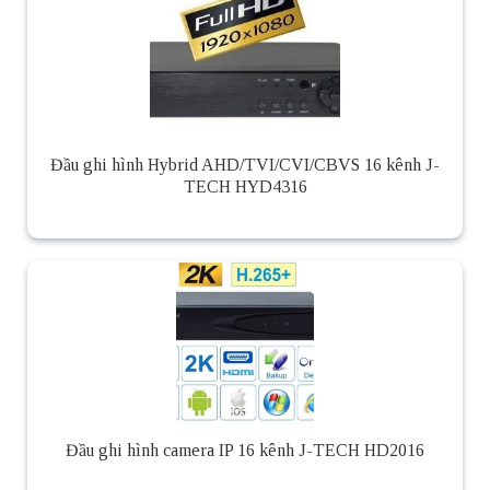
Đầu ghi hình Hybrid AHD/TVI/CVI/CBVS 16 kênh J-
TECH HYD4316
Đầu ghi hình camera IP 16 kênh J-TECH HD2016