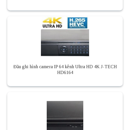
Đầu ghi hình camera IP 64 kênh Ultra HD 4K J-TECH
HD6164