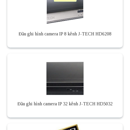
Đầu ghi hình camera IP 8 kênh J-TECH HD6208
Đầu ghi hình camera IP 32 kênh J-TECH HD5032