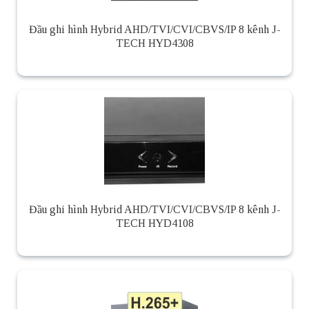
Đầu ghi hình Hybrid AHD/TVI/CVI/CBVS/IP 8 kênh J-
TECH HYD4308
Đầu ghi hình Hybrid AHD/TVI/CVI/CBVS/IP 8 kênh J-
TECH HYD4108