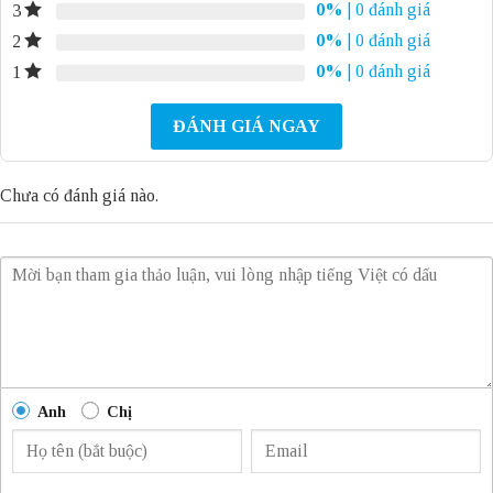
0%
| 0 đánh giá
3
0%
| 0 đánh giá
2
0%
| 0 đánh giá
1
ĐÁNH GIÁ NGAY
Chưa có đánh giá nào.
Anh
Chị