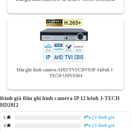
Đầu ghi hình camera AHD/TVI/CBVS/IP 4 kênh J-
TECH UHY6504
Đánh giá Đầu ghi hình camera IP 12 kênh J-TECH
HD2012
0%
| 0 đánh giá
5
0%
| 0 đánh giá
4