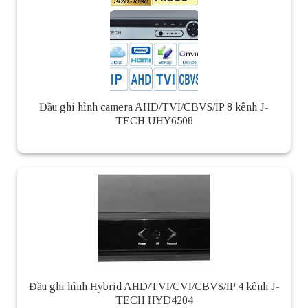
Đầu ghi hình camera AHD/TVI/CBVS/IP 8 kênh J-
TECH UHY6508
Đầu ghi hình Hybrid AHD/TVI/CVI/CBVS/IP 4 kênh J-
TECH HYD4204