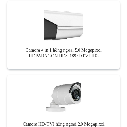
Camera 4 in 1 hồng ngoại 5.0 Megapixel
HDPARAGON HDS-1897DTVI-IR3
Camera HD-TVI hồng ngoại 2.0 Megapixel