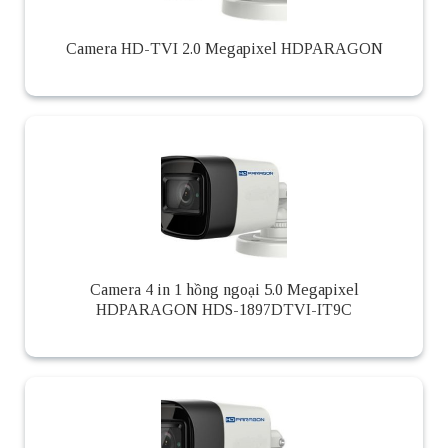
Camera HD-TVI 2.0 Megapixel HDPARAGON
Camera 4 in 1 hồng ngoại 5.0 Megapixel
HDPARAGON HDS-1897DTVI-IT9C