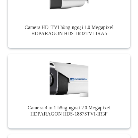
Camera HD-TVI hồng ngoại 1.0 Megapixel
HDPARAGON HDS-1882TVI-IRA5
Camera 4 in 1 hồng ngoại 2.0 Megapixel
HDPARAGON HDS-1887STVI-IR3F