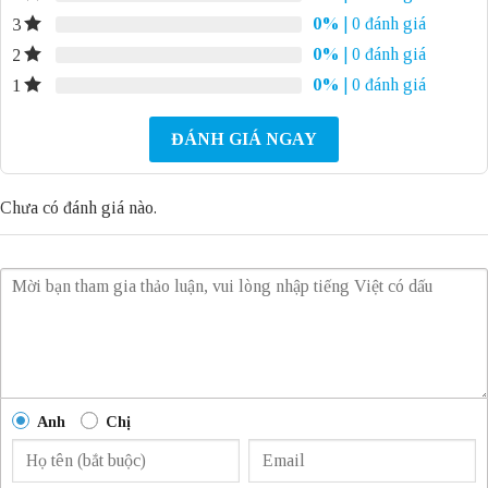
0%
| 0 đánh giá
3
0%
| 0 đánh giá
2
0%
| 0 đánh giá
1
ĐÁNH GIÁ NGAY
Chưa có đánh giá nào.
Anh
Chị