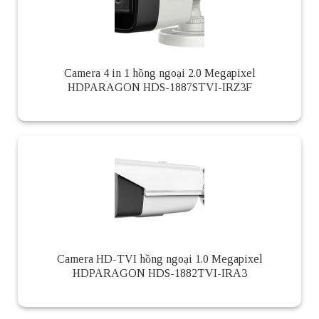
Camera 4 in 1 hồng ngoại 2.0 Megapixel
HDPARAGON HDS-1887STVI-IRZ3F
Camera HD-TVI hồng ngoại 1.0 Megapixel
HDPARAGON HDS-1882TVI-IRA3