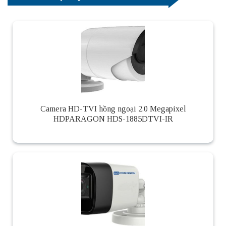
Camera HD-TVI hồng ngoại 2.0 Megapixel
HDPARAGON HDS-1885DTVI-IR