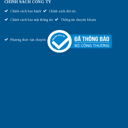
CHÍNH SÁCH CÔNG TY
Chính sách bảo hành
Chính sách đổi trả
Chính sách bảo mật thông tin
Thông tin chuyển khoản
Phương thức vận chuyển