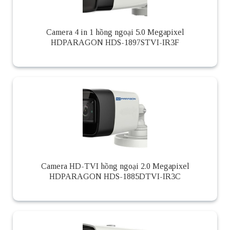
Camera 4 in 1 hồng ngoại 5.0 Megapixel
HDPARAGON HDS-1897STVI-IR3F
Camera HD-TVI hồng ngoại 2.0 Megapixel
HDPARAGON HDS-1885DTVI-IR3C