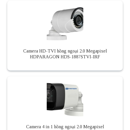
Camera HD-TVI hồng ngoại 2.0 Megapixel
HDPARAGON HDS-1887STVI-IRF
Camera 4 in 1 hồng ngoại 2.0 Megapixel