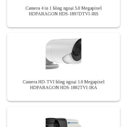
Camera 4 in 1 hồng ngoại 5.0 Megapixel
HDPARAGON HDS-1897DTVI-IRS
Camera HD-TVI hồng ngoại 1.0 Megapixel
HDPARAGON HDS-1882TVI-IRA