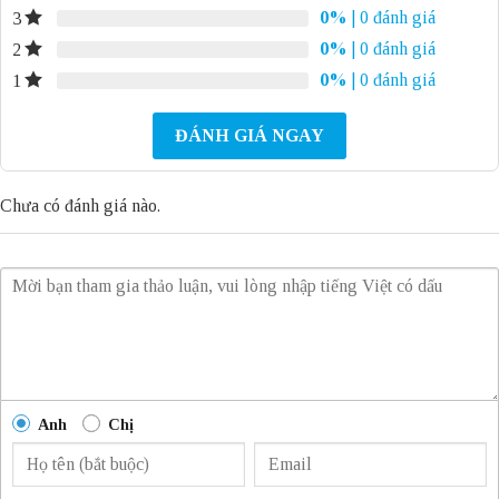
0%
| 0 đánh giá
3
0%
| 0 đánh giá
2
0%
| 0 đánh giá
1
ĐÁNH GIÁ NGAY
Chưa có đánh giá nào.
Anh
Chị