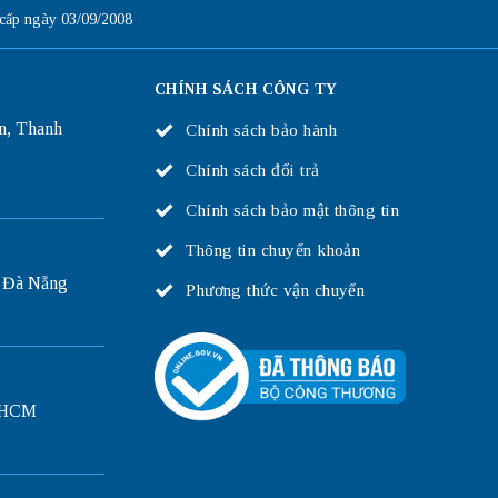
ấp ngày 03/09/2008
CHÍNH SÁCH CÔNG TY
n, Thanh
Chính sách bảo hành
Chính sách đổi trả
Chính sách bảo mật thông tin
Thông tin chuyển khoản
 Đà Nẵng
Phương thức vận chuyển
P.HCM