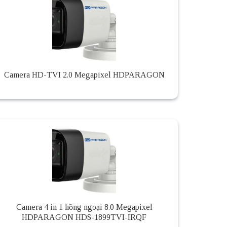
Camera HD-TVI 2.0 Megapixel HDPARAGON
Camera 4 in 1 hồng ngoại 8.0 Megapixel
HDPARAGON HDS-1899TVI-IRQF