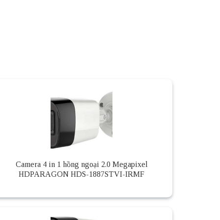
Camera 4 in 1 hồng ngoại 2.0 Megapixel
HDPARAGON HDS-1887STVI-IRMF