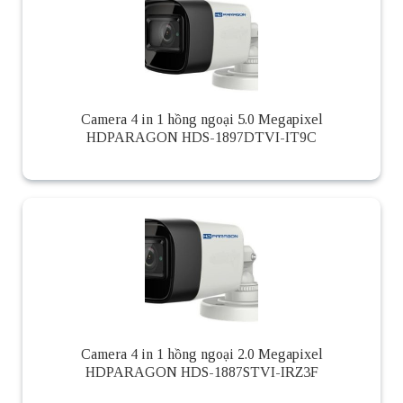
Camera 4 in 1 hồng ngoại 5.0 Megapixel
HDPARAGON HDS-1897DTVI-IT9C
Camera 4 in 1 hồng ngoại 2.0 Megapixel
HDPARAGON HDS-1887STVI-IRZ3F