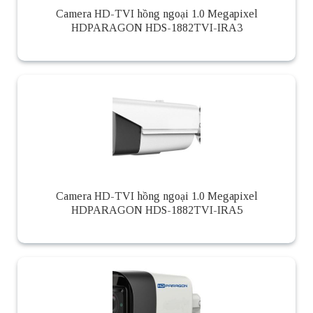
Camera HD-TVI hồng ngoại 1.0 Megapixel
HDPARAGON HDS-1882TVI-IRA3
Camera HD-TVI hồng ngoại 1.0 Megapixel
HDPARAGON HDS-1882TVI-IRA5