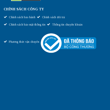
CHÍNH SÁCH CÔNG TY
Chính sách bảo hành
Chính sách đổi trả
Chính sách bảo mật thông tin
Thông tin chuyển khoản
Phương thức vận chuyển