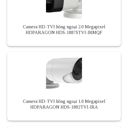
Camera HD-TVI hồng ngoại 2.0 Megapixel
HDPARAGON HDS-1887STVI-IRMQF
Camera HD-TVI hồng ngoại 1.0 Megapixel
HDPARAGON HDS-1882TVI-IRA