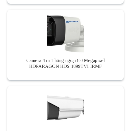
Camera 4 in 1 hồng ngoại 8.0 Megapixel
HDPARAGON HDS-1899TVI-IRMF