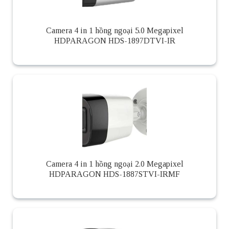
Camera 4 in 1 hồng ngoại 5.0 Megapixel
HDPARAGON HDS-1897DTVI-IR
Camera 4 in 1 hồng ngoại 2.0 Megapixel
HDPARAGON HDS-1887STVI-IRMF