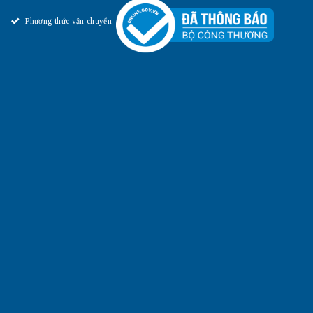
Phương thức vận chuyển