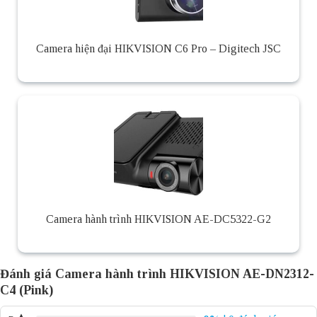
Camera hiện đại HIKVISION C6 Pro – Digitech JSC
Camera hành trình HIKVISION AE-DC5322-G2
Đánh giá Camera hành trình HIKVISION AE-DN2312-
C4 (Pink)