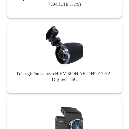
7204HUHI-K2(S)
Trải nghiệm camera HIKVISION AE-DN2017-F2 –
Digitech JSC