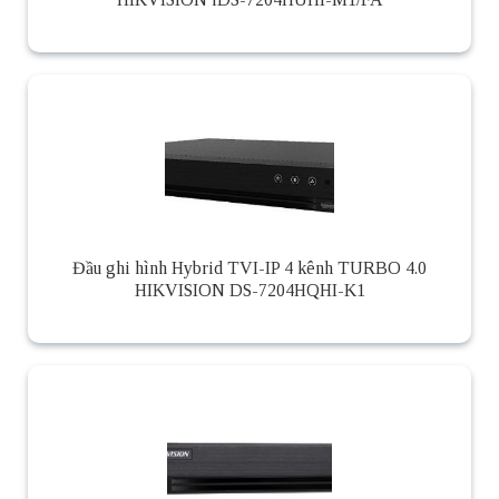
Đầu ghi hình Hybrid TVI-IP 4 kênh TURBO 4.0
HIKVISION DS-7204HQHI-K1