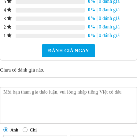
0%
| 0 đánh giá
5
0%
| 0 đánh giá
4
0%
| 0 đánh giá
3
0%
| 0 đánh giá
2
0%
| 0 đánh giá
1
ĐÁNH GIÁ NGAY
Chưa có đánh giá nào.
Anh
Chị