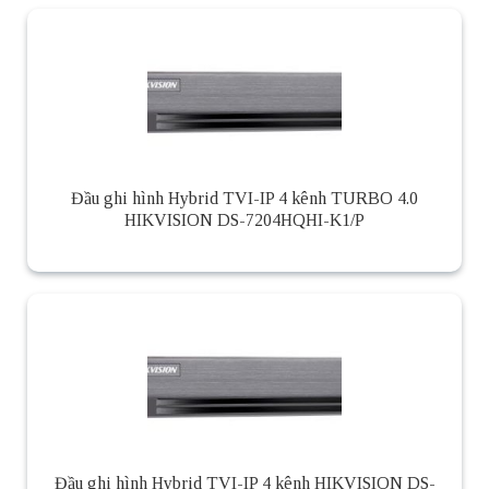
Đầu ghi hình Hybrid TVI-IP 4 kênh TURBO 4.0
HIKVISION DS-7204HQHI-K1/P
Đầu ghi hình Hybrid TVI-IP 4 kênh HIKVISION DS-