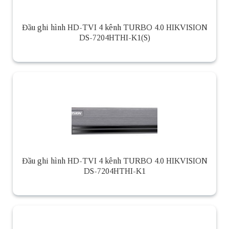
Đầu ghi hình HD-TVI 4 kênh TURBO 4.0 HIKVISION
DS-7204HTHI-K1(S)
Đầu ghi hình HD-TVI 4 kênh TURBO 4.0 HIKVISION
DS-7204HTHI-K1