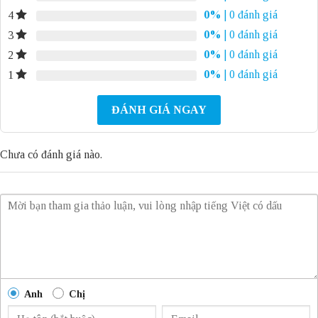
0%
| 0 đánh giá
4
0%
| 0 đánh giá
3
0%
| 0 đánh giá
2
0%
| 0 đánh giá
1
ĐÁNH GIÁ NGAY
Chưa có đánh giá nào.
Anh
Chị