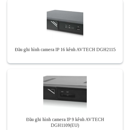
Đầu ghi hình camera IP 16 kênh AVTECH DGH2115
Đầu ghi hình camera IP 9 kênh AVTECH
DGH1109(EU)