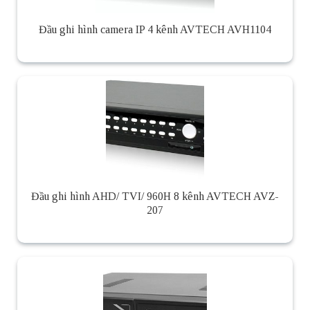
Đầu ghi hình camera IP 4 kênh AVTECH AVH1104
Đầu ghi hình AHD/ TVI/ 960H 8 kênh AVTECH AVZ-
207