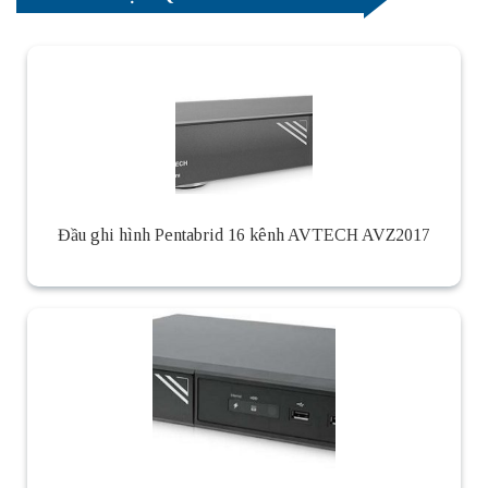
Đầu ghi hình Pentabrid 16 kênh AVTECH AVZ2017