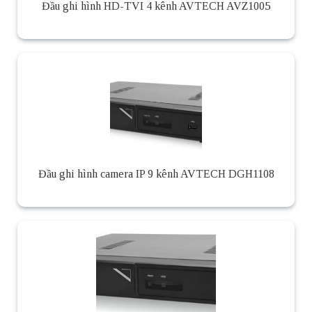
Đầu ghi hình HD-TVI 4 kênh AVTECH AVZ1005
Đầu ghi hình camera IP 9 kênh AVTECH DGH1108