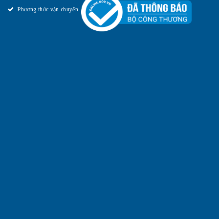
Phương thức vận chuyển