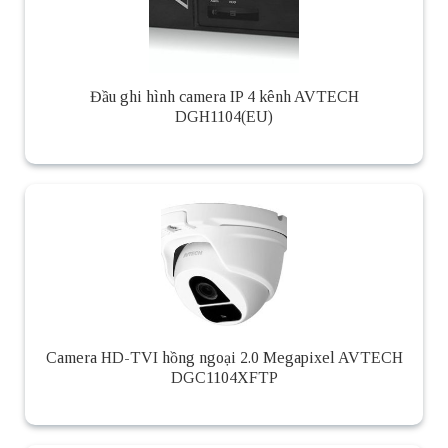
Đầu ghi hình camera IP 4 kênh AVTECH
DGH1104(EU)
Camera HD-TVI hồng ngoại 2.0 Megapixel AVTECH
DGC1104XFTP