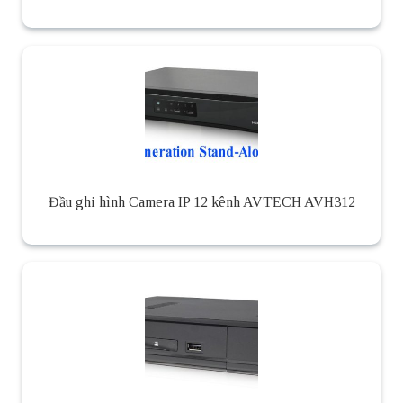
Đầu ghi hình Camera IP 12 kênh AVTECH AVH312