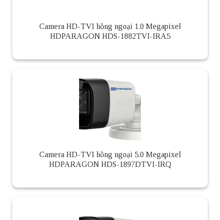
Camera HD-TVI hồng ngoại 1.0 Megapixel
HDPARAGON HDS-1882TVI-IRA5
Camera HD-TVI hồng ngoại 5.0 Megapixel
HDPARAGON HDS-1897DTVI-IRQ