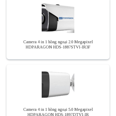
Camera 4 in 1 hồng ngoại 2.0 Megapixel
HDPARAGON HDS-1887STVI-IR3F
Camera 4 in 1 hồng ngoại 5.0 Megapixel
HDPARAGON HDS-1897DTVI-IR