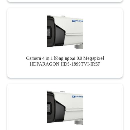
Camera 4 in 1 hồng ngoại 8.0 Megapixel
HDPARAGON HDS-1899TVI-IR5F