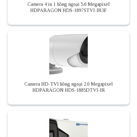
Camera 4 in 1 hồng ngoại 5.0 Megapixel
HDPARAGON HDS-1897STVI-IR3F
Camera HD-TVI hồng ngoại 2.0 Megapixel
HDPARAGON HDS-1885DTVI-IR