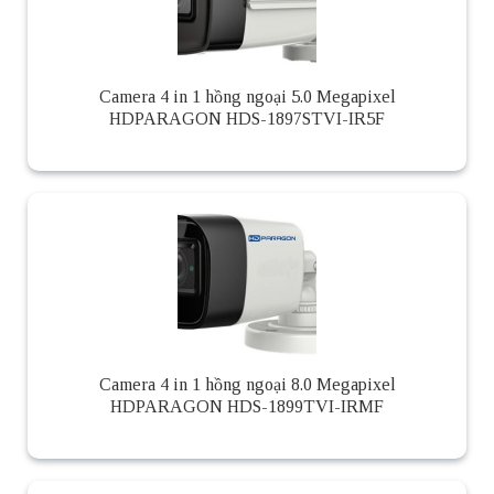
Camera 4 in 1 hồng ngoại 5.0 Megapixel
HDPARAGON HDS-1897STVI-IR5F
Camera 4 in 1 hồng ngoại 8.0 Megapixel
HDPARAGON HDS-1899TVI-IRMF