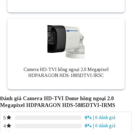
Camera HD-TVI hồng ngoại 2.0 Megapixel
HDPARAGON HDS-1885DTVI-IR5C
Đánh giá Camera HD-TVI Dome hồng ngoại 2.0
Megapixel HDPARAGON HDS-5885DTVI-IRMS
0%
| 0 đánh giá
5
0%
| 0 đánh giá
4