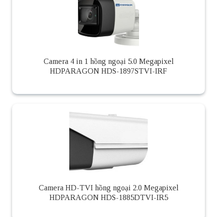
Camera 4 in 1 hồng ngoại 5.0 Megapixel
HDPARAGON HDS-1897STVI-IRF
Camera HD-TVI hồng ngoại 2.0 Megapixel
HDPARAGON HDS-1885DTVI-IR5