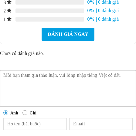
0%
| 0 đánh giá
3
0%
| 0 đánh giá
2
0%
| 0 đánh giá
1
ĐÁNH GIÁ NGAY
Chưa có đánh giá nào.
Anh
Chị