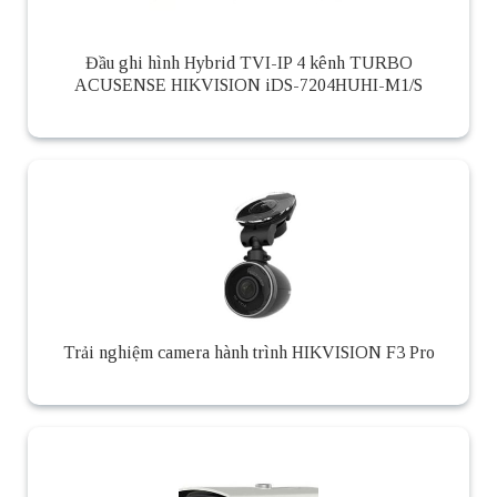
Đầu ghi hình Hybrid TVI-IP 4 kênh TURBO
ACUSENSE HIKVISION iDS-7204HUHI-M1/S
Trải nghiệm camera hành trình HIKVISION F3 Pro