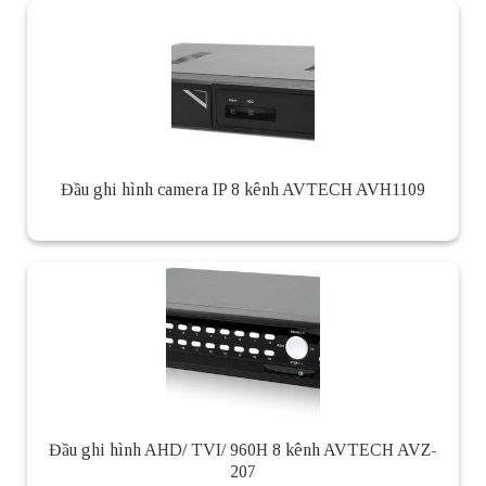
Đầu ghi hình camera IP 8 kênh AVTECH AVH1109
Đầu ghi hình AHD/ TVI/ 960H 8 kênh AVTECH AVZ-
207