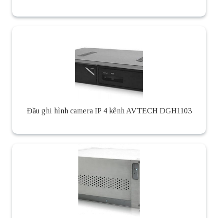
Đầu ghi hình camera IP 4 kênh AVTECH DGH1103