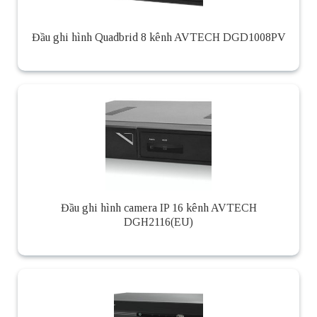
Đầu ghi hình Quadbrid 8 kênh AVTECH DGD1008PV
Đầu ghi hình camera IP 16 kênh AVTECH
DGH2116(EU)