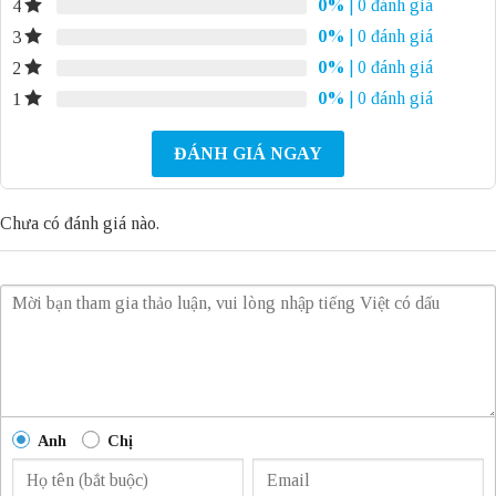
0%
| 0 đánh giá
4
0%
| 0 đánh giá
3
0%
| 0 đánh giá
2
0%
| 0 đánh giá
1
ĐÁNH GIÁ NGAY
Chưa có đánh giá nào.
Anh
Chị