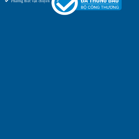
Phương thức vận chuyển