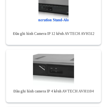
Đầu ghi hình Camera IP 12 kênh AVTECH AVH312
Đầu ghi hình camera IP 4 kênh AVTECH AVH1104