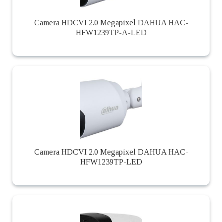
Camera HDCVI 2.0 Megapixel DAHUA HAC-
HFW1239TP-A-LED
Camera HDCVI 2.0 Megapixel DAHUA HAC-
HFW1239TP-LED