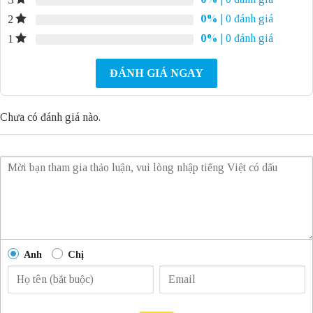
0%
| 0 đánh giá
2
0%
| 0 đánh giá
1
ĐÁNH GIÁ NGAY
Chưa có đánh giá nào.
Anh
Chị