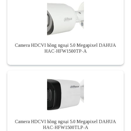
Camera HDCVI hồng ngoại 5.0 Megapixel DAHUA
HAC-HFW1500TP-A
Camera HDCVI hồng ngoại 5.0 Megapixel DAHUA
HAC-HFW1500TLP-A