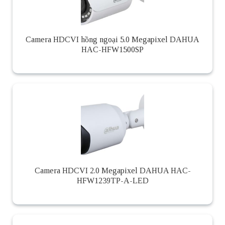
Camera HDCVI hồng ngoại 5.0 Megapixel DAHUA
HAC-HFW1500SP
Camera HDCVI 2.0 Megapixel DAHUA HAC-
HFW1239TP-A-LED