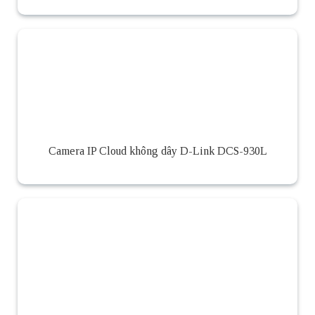
Camera IP Cloud không dây D-Link DCS-930L