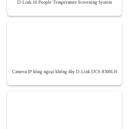
D-Link 16 People Temperature Screening System
Camera IP hồng ngoại không dây D-Link DCS-8300LH