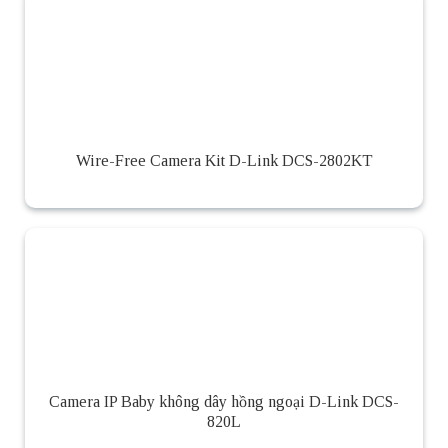
Wire-Free Camera Kit D-Link DCS-2802KT
Camera IP Baby không dây hồng ngoại D-Link DCS-
820L