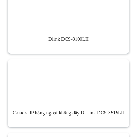
Dlink DCS-8100LH
Camera IP hồng ngoại không dây D-Link DCS-8515LH