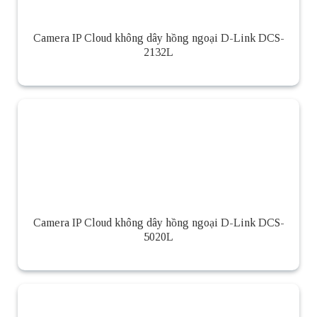
Camera IP Cloud không dây hồng ngoại D-Link DCS-
2132L
Camera IP Cloud không dây hồng ngoại D-Link DCS-
5020L