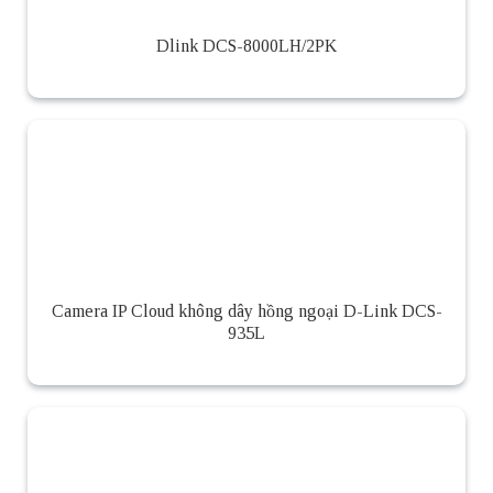
Dlink DCS-8000LH/2PK
Camera IP Cloud không dây hồng ngoại D-Link DCS-
935L