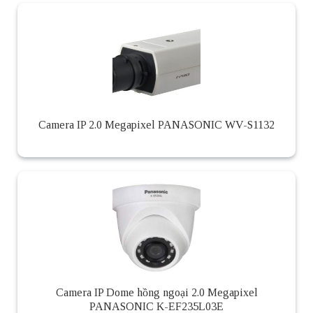
Camera IP 2.0 Megapixel PANASONIC WV-S1132
Camera IP Dome hồng ngoại 2.0 Megapixel
PANASONIC K-EF235L03E