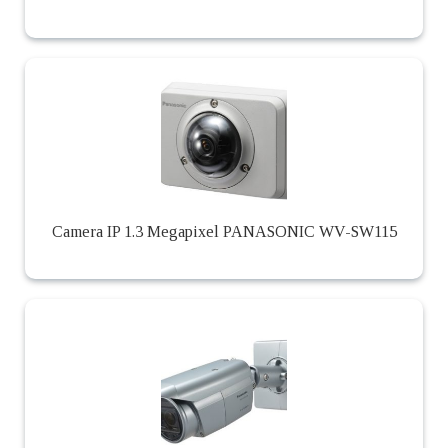
Camera IP 1.3 Megapixel PANASONIC WV-SW115