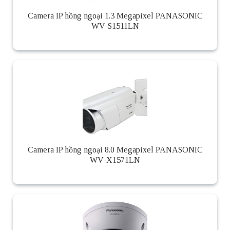
Camera IP hồng ngoại 1.3 Megapixel PANASONIC
WV-S1511LN
Camera IP hồng ngoại 8.0 Megapixel PANASONIC
WV-X1571LN