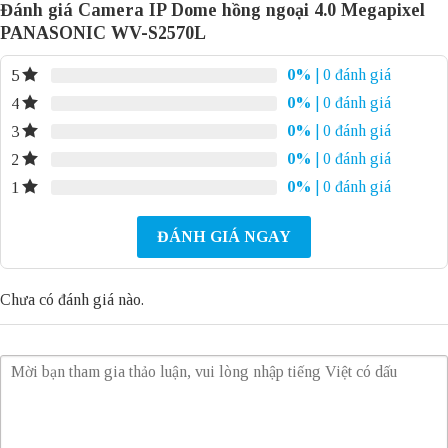
Đánh giá Camera IP Dome hồng ngoại 4.0 Megapixel
PANASONIC WV-S2570L
0%
| 0 đánh giá
5
0%
| 0 đánh giá
4
0%
| 0 đánh giá
3
0%
| 0 đánh giá
2
0%
| 0 đánh giá
1
ĐÁNH GIÁ NGAY
Chưa có đánh giá nào.