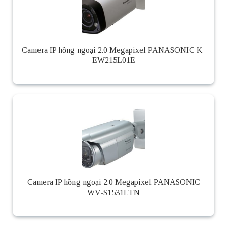
Camera IP hồng ngoại 2.0 Megapixel PANASONIC K-
EW215L01E
Camera IP hồng ngoại 2.0 Megapixel PANASONIC
WV-S1531LTN