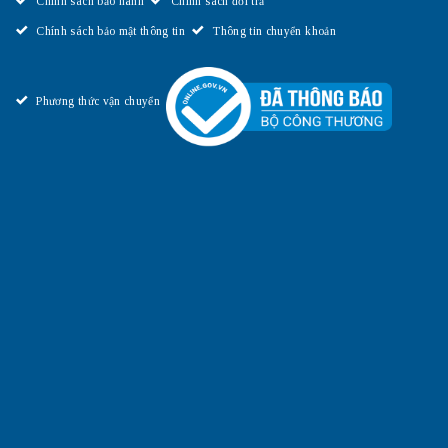
Chính sách bảo hành
Chính sách đổi trả
Chính sách bảo mật thông tin
Thông tin chuyển khoản
Phương thức vận chuyển