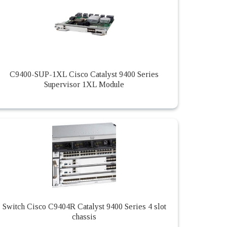
C9400-SUP-1XL Cisco Catalyst 9400 Series
Supervisor 1XL Module
Switch Cisco C9404R Catalyst 9400 Series 4 slot
chassis