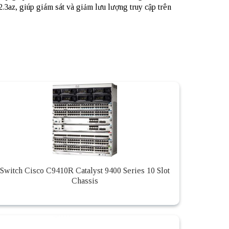
.3az, giúp giám sát và giảm lưu lượng truy cập trên
Switch Cisco C9410R Catalyst 9400 Series 10 Slot
Chassis