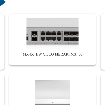
MX450-HW CISCO MERAKI MX450