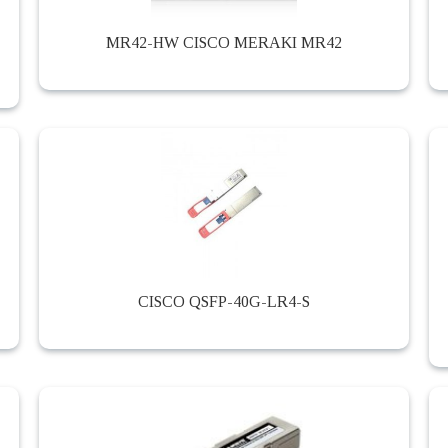
MR42-HW CISCO MERAKI MR42
CISCO QSFP-40G-LR4-S