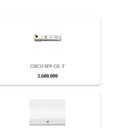
CISCO SFP-GE-T
3.600.000