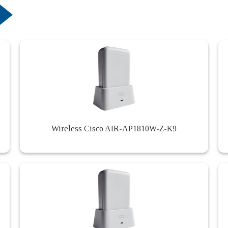
Wireless Cisco AIR-AP1810W-Z-K9