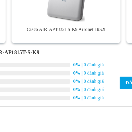
Cisco AIR-AP1832I-S-K9 Aironet 1832I
IR-AP1815T-S-K9
0%
| 0 đánh giá
0%
| 0 đánh giá
0%
| 0 đánh giá
ĐÁ
0%
| 0 đánh giá
0%
| 0 đánh giá