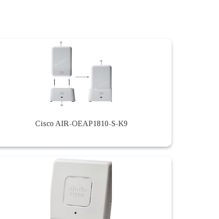
Cisco AIR-OEAP1810-S-K9