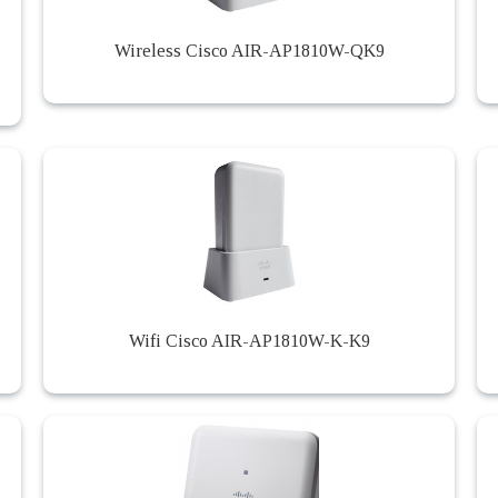
Wireless Cisco AIR-AP1810W-QK9
Wifi Cisco AIR-AP1810W-K-K9