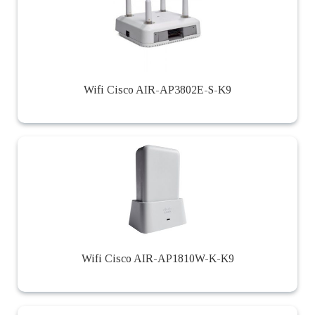
Wifi Cisco AIR-AP3802E-S-K9
Wifi Cisco AIR-AP1810W-K-K9