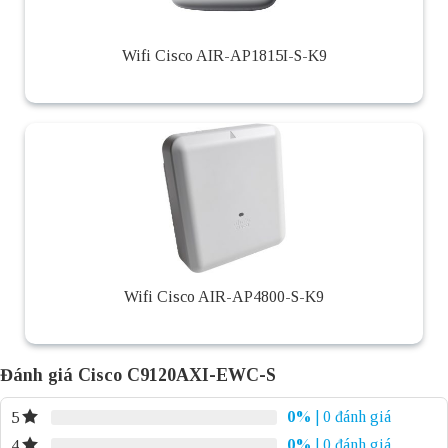
Wifi Cisco AIR-AP1815I-S-K9
Wifi Cisco AIR-AP4800-S-K9
Đánh giá Cisco C9120AXI-EWC-S
0%
| 0 đánh giá
5
0%
| 0 đánh giá
4