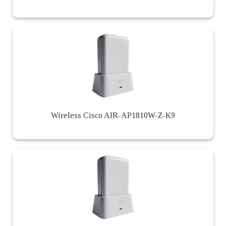
Wireless Cisco AIR-AP1810W-Z-K9