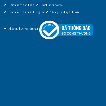
Chính sách bảo hành
Chính sách đổi trả
Chính sách bảo mật thông tin
Thông tin chuyển khoản
Phương thức vận chuyển