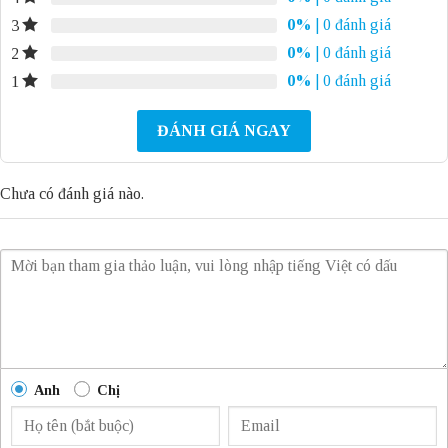
0%
| 0 đánh giá
3
0%
| 0 đánh giá
2
0%
| 0 đánh giá
1
ĐÁNH GIÁ NGAY
Chưa có đánh giá nào.
Anh
Chị