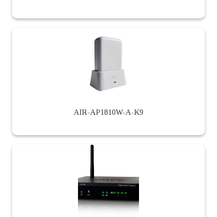
AIR-AP1810W-A-K9