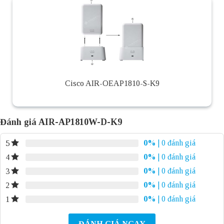
Cisco AIR-OEAP1810-S-K9
Đánh giá AIR-AP1810W-D-K9
0%
| 0 đánh giá
5
0%
| 0 đánh giá
4
0%
| 0 đánh giá
3
0%
| 0 đánh giá
2
0%
| 0 đánh giá
1
ĐÁNH GIÁ NGAY