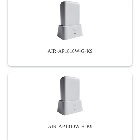
AIR-AP1810W-G-K9
AIR-AP1810W-H-K9