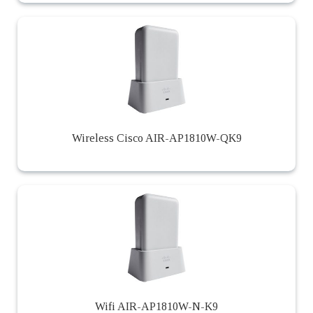
Wireless Cisco AIR-AP1810W-QK9
Wifi AIR-AP1810W-N-K9