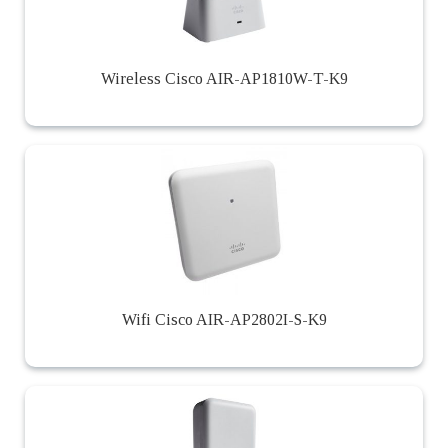
Wireless Cisco AIR-AP1810W-T-K9
Wifi Cisco AIR-AP2802I-S-K9