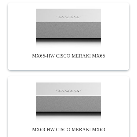
MX65-HW CISCO MERAKI MX65
MX68-HW CISCO MERAKI MX68