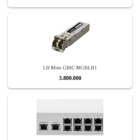
LH Mini-GBIC MGBLH1
3.800.000