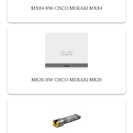
MX84-HW CISCO MERAKI MX84
MR20-HW CISCO MERAKI MR20