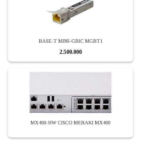
BASE-T MINI-GBIC MGBT1
2.500.000
MX400-HW CISCO MERAKI MX400