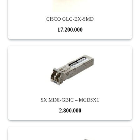
CISCO GLC-EX-SMD
17.200.000
SX MINI-GBIC – MGBSX1
2.800.000