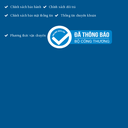
Chính sách bảo hành
Chính sách đổi trả
Chính sách bảo mật thông tin
Thông tin chuyển khoản
Phương thức vận chuyển