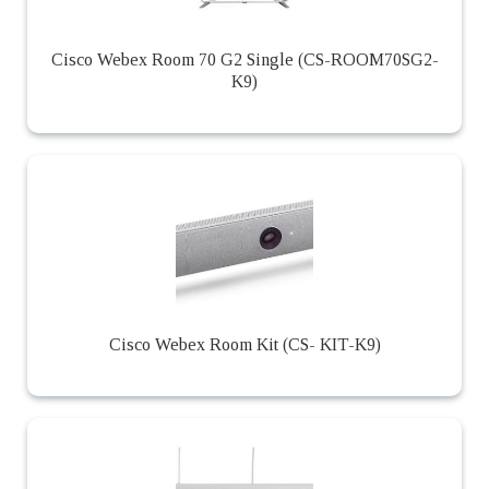
Cisco Webex Room 70 G2 Single (CS-ROOM70SG2-
K9)
Cisco Webex Room Kit (CS- KIT-K9)