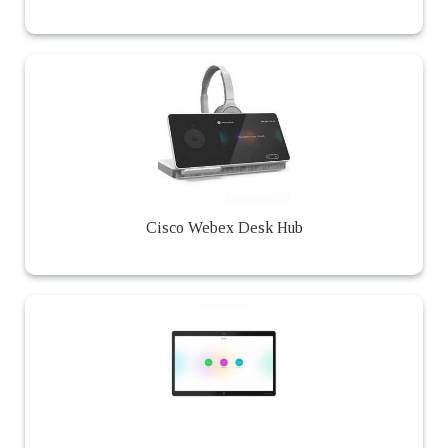
Cisco Webex Desk Hub