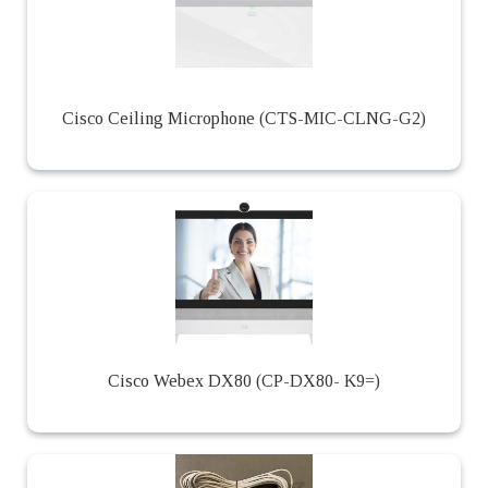
Cisco Ceiling Microphone (CTS-MIC-CLNG-G2)
Cisco Webex DX80 (CP-DX80- K9=)