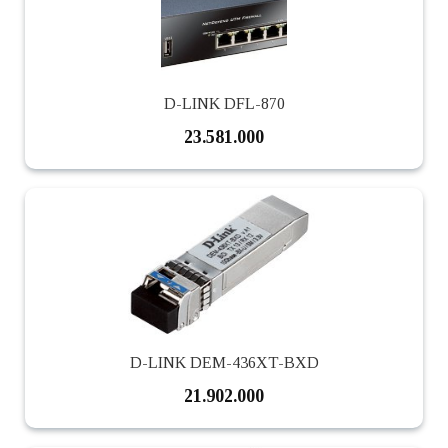
D-LINK DFL-870
23.581.000
D-LINK DEM-436XT-BXD
21.902.000