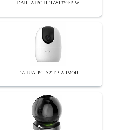
DAHUA IPC-HDBW1320EP-W
DAHUA IPC-A22EP-A-IMOU