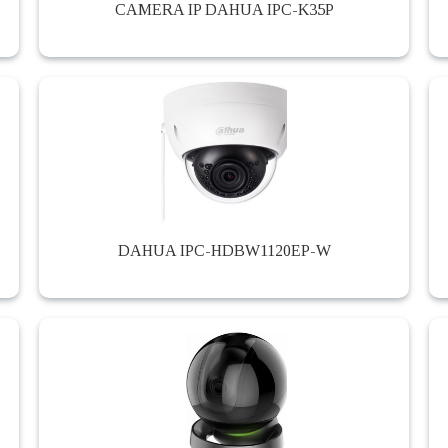
CAMERA IP DAHUA IPC-K35P
DAHUA IPC-HDBW1120EP-W