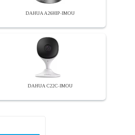
DAHUA A26HIP-IMOU
DAHUA C22C-IMOU