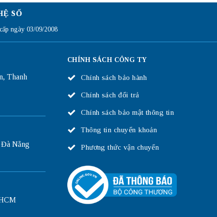
HỆ SỐ
ấp ngày 03/09/2008
CHÍNH SÁCH CÔNG TY
n, Thanh
Chính sách bảo hành
Chính sách đổi trả
Chính sách bảo mật thông tin
Thông tin chuyển khoản
 Đà Nẵng
Phương thức vận chuyển
P.HCM