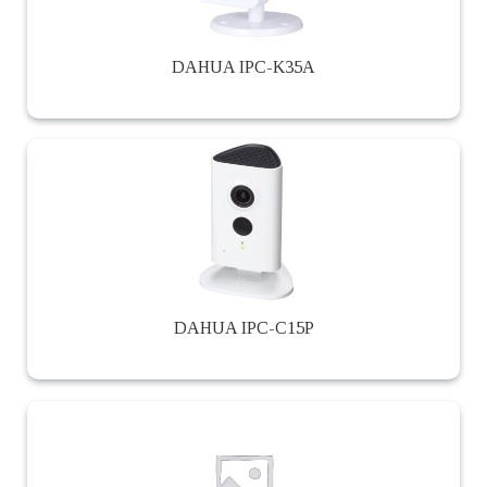
DAHUA IPC-K35A
DAHUA IPC-C15P