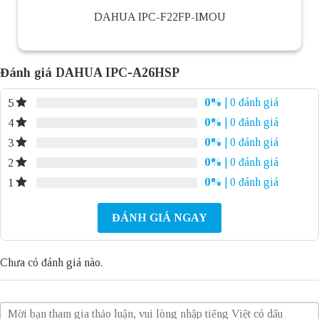
DAHUA IPC-F22FP-IMOU
Đánh giá DAHUA IPC-A26HSP
0%
| 0 đánh giá
5
0%
| 0 đánh giá
4
0%
| 0 đánh giá
3
0%
| 0 đánh giá
2
0%
| 0 đánh giá
1
ĐÁNH GIÁ NGAY
Chưa có đánh giá nào.