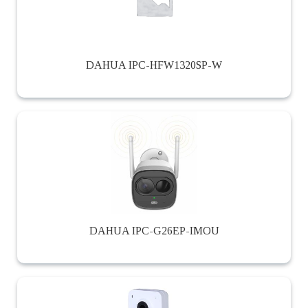
DAHUA IPC-HFW1320SP-W
DAHUA IPC-G26EP-IMOU