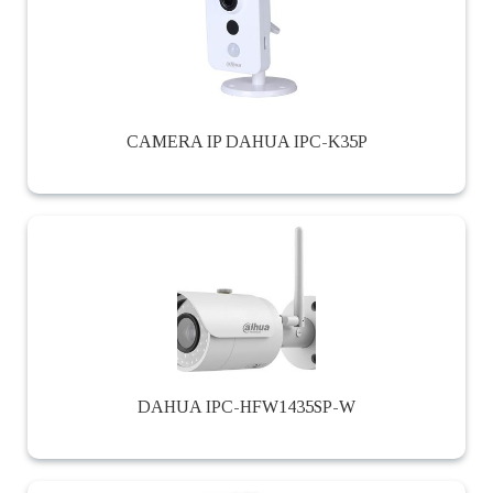
CAMERA IP DAHUA IPC-K35P
DAHUA IPC-HFW1435SP-W