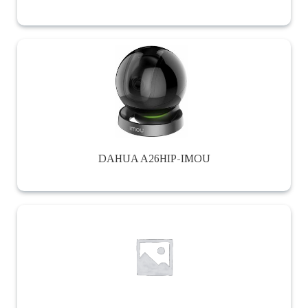
DAHUA A26HIP-IMOU