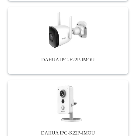
DAHUA IPC-F22P-IMOU
DAHUA IPC-K22P-IMOU