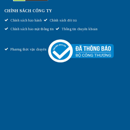
CHÍNH SÁCH CÔNG TY
Chính sách bảo hành
Chính sách đổi trả
Chính sách bảo mật thông tin
Thông tin chuyển khoản
Phương thức vận chuyển