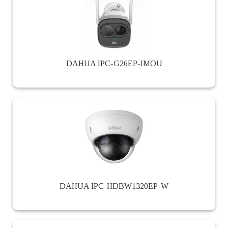
DAHUA IPC-G26EP-IMOU
DAHUA IPC-HDBW1320EP-W