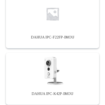
DAHUA IPC-F22FP-IMOU
DAHUA IPC-K42P-IMOU