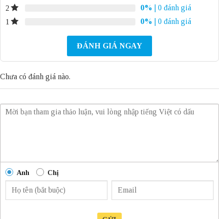
0%
| 0 đánh giá
2
0%
| 0 đánh giá
1
ĐÁNH GIÁ NGAY
Chưa có đánh giá nào.
Anh
Chị