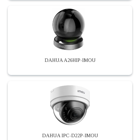
DAHUA A26HIP-IMOU
DAHUA IPC-D22P-IMOU