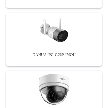
DAHUA IPC-G26P-IMOU