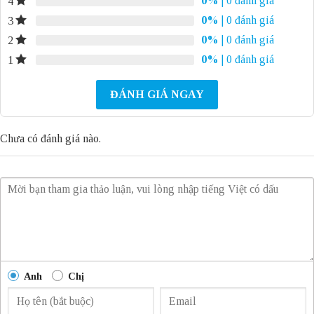
0%
| 0 đánh giá
4
0%
| 0 đánh giá
3
0%
| 0 đánh giá
2
0%
| 0 đánh giá
1
ĐÁNH GIÁ NGAY
Chưa có đánh giá nào.
Anh
Chị