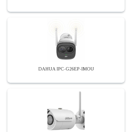
DAHUA IPC-G26EP-IMOU