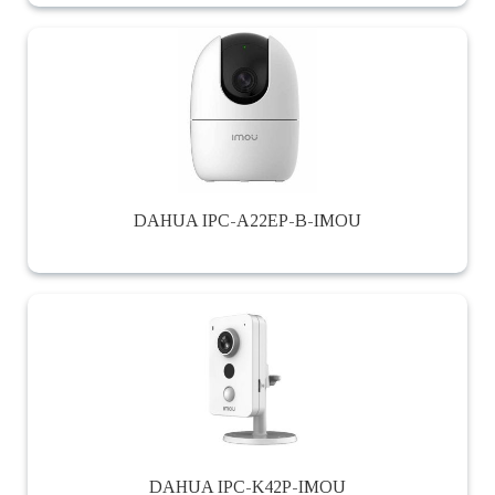
DAHUA IPC-A22EP-B-IMOU
DAHUA IPC-K42P-IMOU