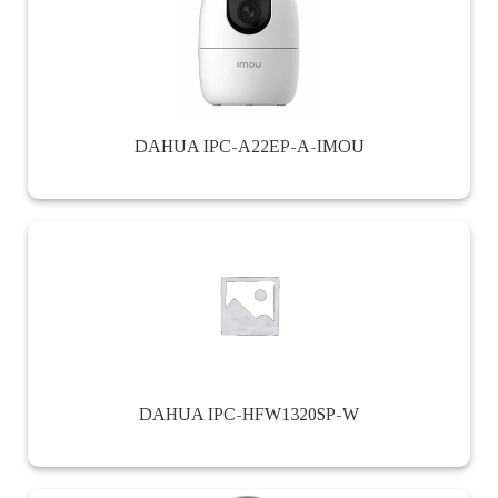
DAHUA IPC-A22EP-A-IMOU
DAHUA IPC-HFW1320SP-W