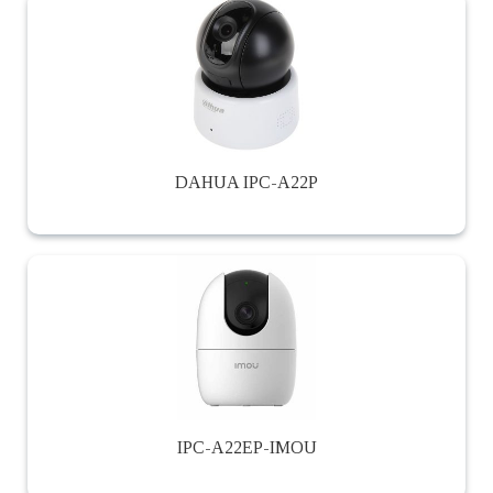
DAHUA IPC-A22P
IPC-A22EP-IMOU