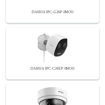
DAHUA IPC-G26P-IMOU
DAHUA IPC-C26EP-IMOU