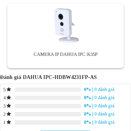
CAMERA IP DAHUA IPC-K35P
Đánh giá DAHUA IPC-HDBW4231FP-AS
0%
| 0 đánh giá
5
0%
| 0 đánh giá
4
0%
| 0 đánh giá
3
0%
| 0 đánh giá
2
0%
| 0 đánh giá
1