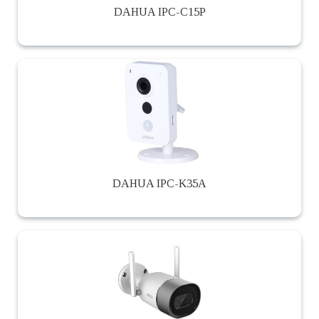
DAHUA IPC-C15P
DAHUA IPC-K35A