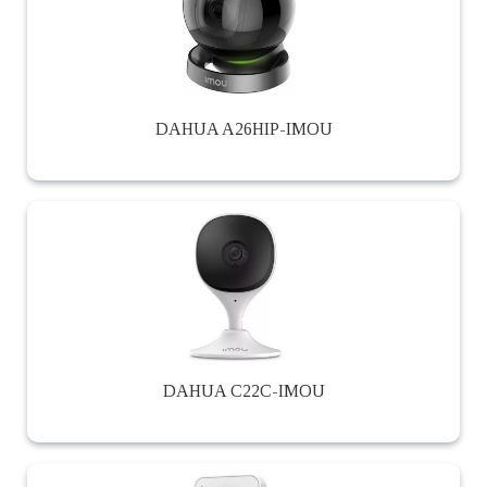
DAHUA A26HIP-IMOU
DAHUA C22C-IMOU