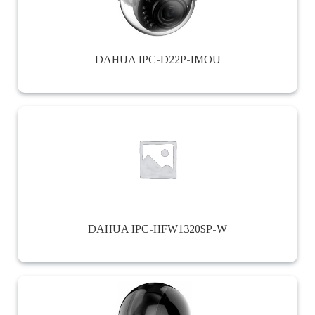
DAHUA IPC-D22P-IMOU
DAHUA IPC-HFW1320SP-W