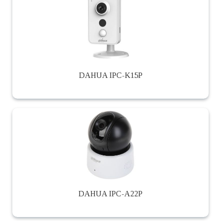
DAHUA IPC-K15P
DAHUA IPC-A22P